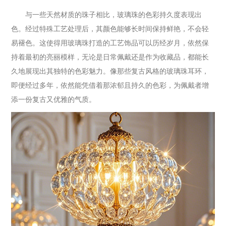
与一些天然材质的珠子相比，玻璃珠的色彩持久度表现出
色。经过特殊工艺处理后，其颜色能够长时间保持鲜艳，不会轻
易褪色。这使得用玻璃珠打造的工艺饰品可以历经岁月，依然保
持着最初的亮丽模样，无论是日常佩戴还是作为收藏品，都能长
久地展现出其独特的色彩魅力。像那些复古风格的玻璃珠耳环，
即便经过多年，依然能凭借着那浓郁且持久的色彩，为佩戴者增
添一份复古又优雅的气质。