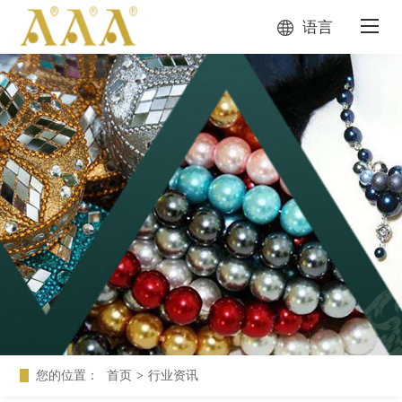
语言
您的位置：
首页
>
行业资讯