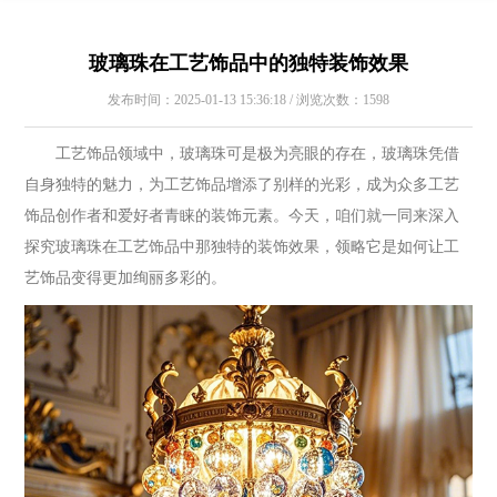
玻璃珠在工艺饰品中的独特装饰效果
发布时间：2025-01-13 15:36:18 / 浏览次数：1598
工艺饰品领域中，玻璃珠可是极为亮眼的存在，玻璃珠凭借
自身独特的魅力，为工艺饰品增添了别样的光彩，成为众多工艺
饰品创作者和爱好者青睐的装饰元素。今天，咱们就一同来深入
探究玻璃珠在工艺饰品中那独特的装饰效果，领略它是如何让工
艺饰品变得更加绚丽多彩的。