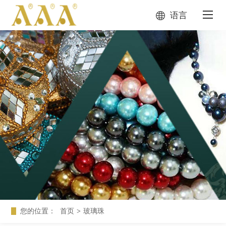
语言
您的位置：
首页
>
玻璃珠