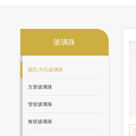
玻璃珠
圆孔/方孔玻璃珠
方形玻璃珠
管状玻璃珠
角状玻璃珠