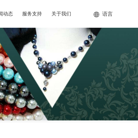
语言
闻动态
服务支持
关于我们