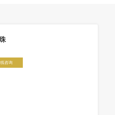
珠
在线咨询