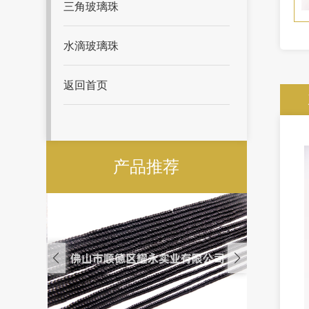
三角玻璃珠
水滴玻璃珠
返回首页
产品推荐