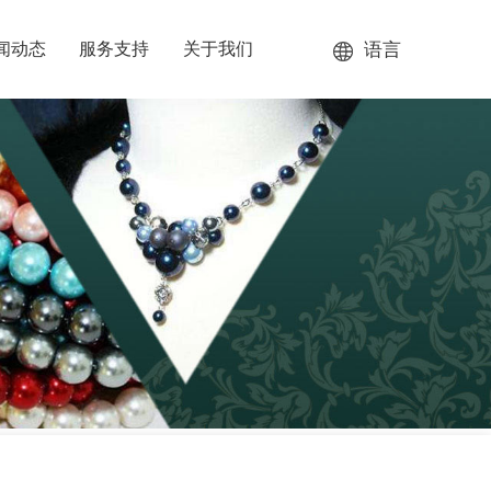
语言
闻动态
服务支持
关于我们