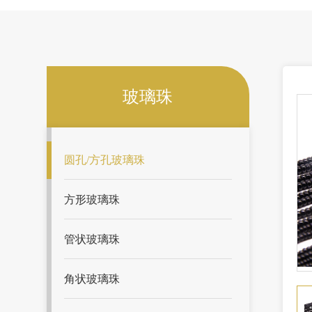
玻璃珠
圆孔/方孔玻璃珠
方形玻璃珠
管状玻璃珠
角状玻璃珠