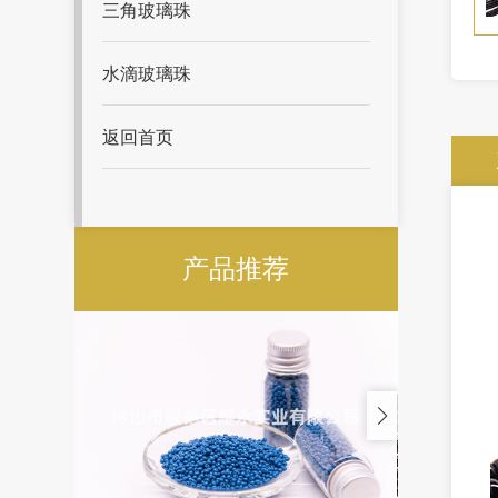
三角玻璃珠
水滴玻璃珠
返回首页
产品推荐