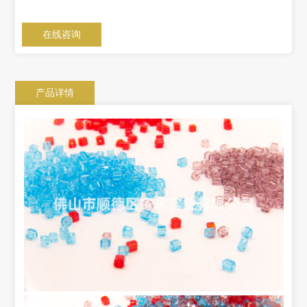
在线咨询
产品详情