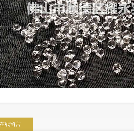
齐口三角
在线留言