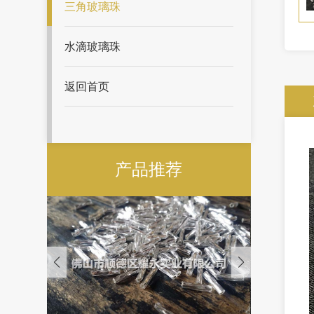
三角玻璃珠
水滴玻璃珠
返回首页
产品推荐