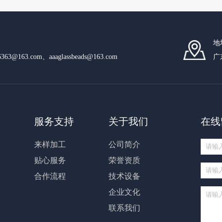
地
n6363@163.com、aaaglassbeads@163.com
广
服务支持
关于我们
在线
来样加工
公司简介
贴心服务
荣誉资质
合作流程
技术设备
企业文化
联系我们