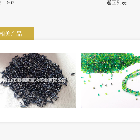
篇：
607
返回列表
相关产品