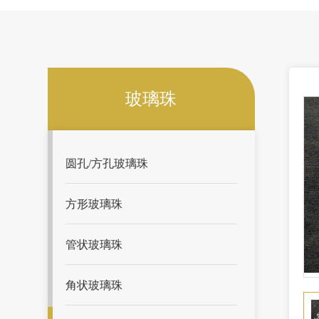
玻璃珠
圆孔/方孔玻璃珠
方形玻璃珠
管状玻璃珠
角状玻璃珠