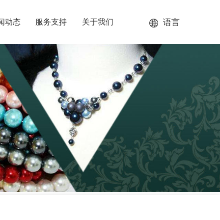
语言
闻动态
服务支持
关于我们