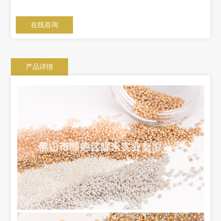
在线咨询
产品详情