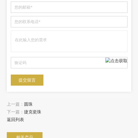
上一篇：
圆珠
下一篇：
捷克瓷珠
返回列表
相关产品