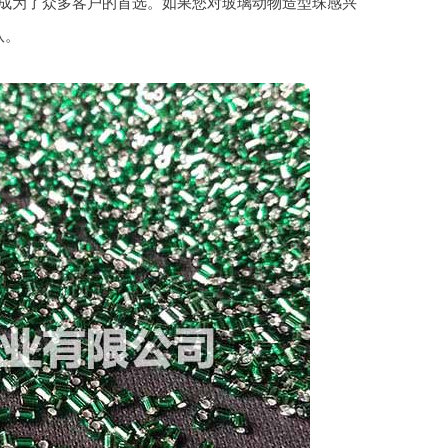
成为了众多客户的首选。如果您对玻璃动物造型珠感兴
队。