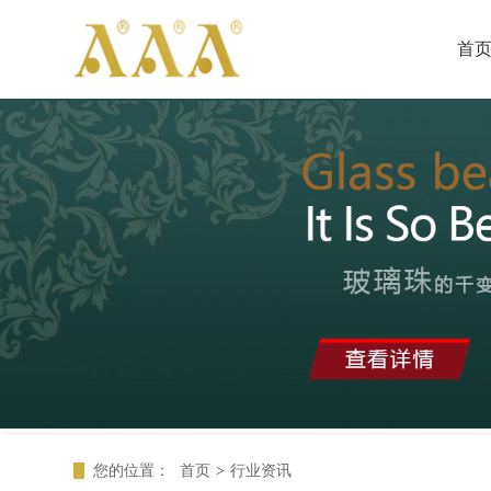
首
您的位置：
首页
>
行业资讯