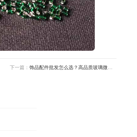
下一篇：
饰品配件批发怎么选？高品质玻璃微珠饰品配件源头直供攻略