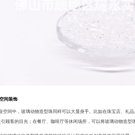
空间装饰
业空间中，玻璃动物造型珠同样可以大显身手。比如在珠宝店、礼品
吸引顾客的目光；在餐厅、咖啡厅等休闲场所，可以将玻璃动物造型