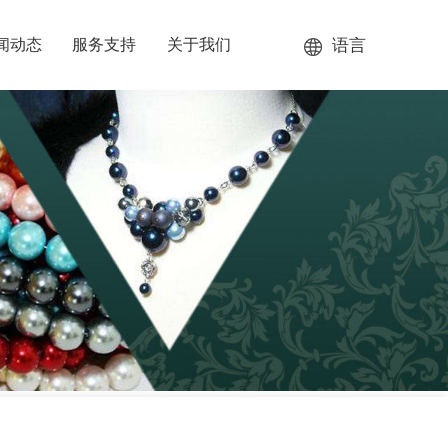
语言
闻动态
服务支持
关于我们