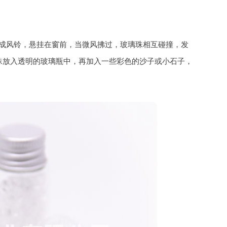
成风铃，悬挂在窗前，当微风拂过，玻璃珠相互碰撞，发
珠放入透明的玻璃瓶中，再加入一些彩色的沙子或小石子，