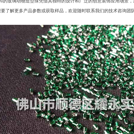
和的玻璃动物造型珠凭借其独特的设计和广泛的创意装饰应用场景，
想要了解更多产品参数或获取样品，欢迎随时联系我们的技术咨询团