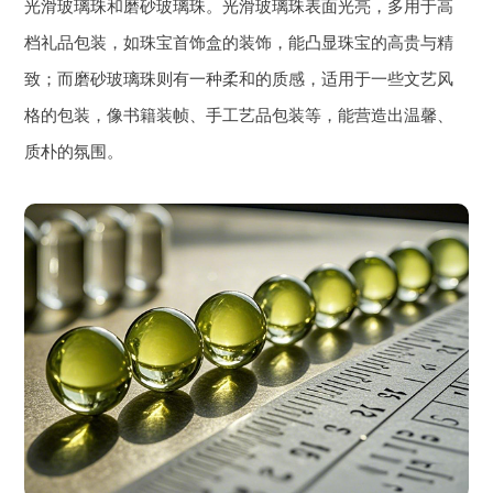
光滑玻璃珠和磨砂玻璃珠。光滑玻璃珠表面光亮，多用于高
档礼品包装，如珠宝首饰盒的装饰，能凸显珠宝的高贵与精
致；而磨砂玻璃珠则有一种柔和的质感，适用于一些文艺风
格的包装，像书籍装帧、手工艺品包装等，能营造出温馨、
质朴的氛围。