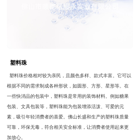
塑料珠
塑料珠价格相对较为亲民，且颜色多样、款式丰富。它可以
根据不同的需求制成各种形状，如圆形、方形、星形等。在
一些快消品的包装中，塑料珠是常用的装饰材料。例如糖果
包装、文具包装等，塑料珠能为包装增添活泼、可爱的元
素，吸引年轻消费者的喜爱。佛山长盛和生产的塑料珠质量
可靠，环保无毒，符合相关安全标准，让消费者使用起来更
加放心。