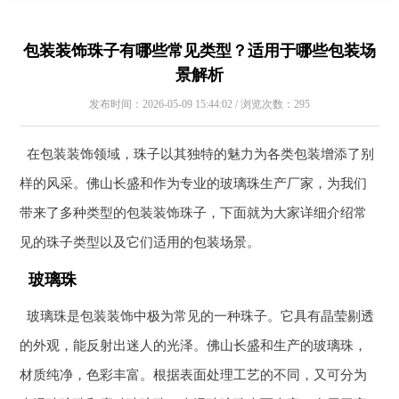
包装装饰珠子有哪些常见类型？适用于哪些包装场
景解析
发布时间：2026-05-09 15:44:02 / 浏览次数：295
在包装装饰领域，珠子以其独特的魅力为各类包装增添了别
样的风采。佛山长盛和作为专业的玻璃珠生产厂家，为我们
带来了多种类型的包装装饰珠子，下面就为大家详细介绍常
见的珠子类型以及它们适用的包装场景。
玻璃珠
玻璃珠是包装装饰中极为常见的一种珠子。它具有晶莹剔透
的外观，能反射出迷人的光泽。佛山长盛和生产的玻璃珠，
材质纯净，色彩丰富。根据表面处理工艺的不同，又可分为