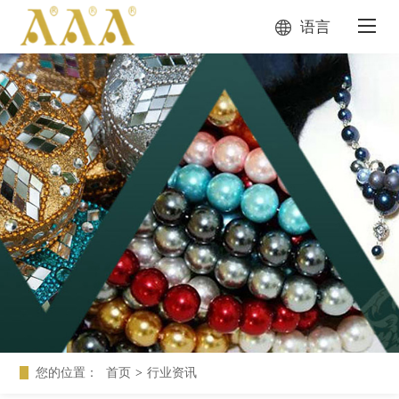
语言
您的位置：
首页
>
行业资讯