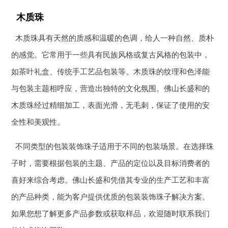
木质珠
木质珠具有天然的质感和温暖的色调，给人一种自然、质朴
的感觉。它常用于一些具有民族风格或复古风格的包装中，
如茶叶礼盒、传统手工艺品包装等。木质珠的纹理和色泽能
与包装主题相呼应，营造出独特的文化氛围。佛山长盛和的
木质珠经过精细加工，表面光滑，无毛刺，保证了使用的安
全性和美观性。
不同类型的包装装饰珠子适用于不同的包装场景。在选择珠
子时，需要根据包装的主题、产品的定位以及目标消费者的
喜好来综合考虑。佛山长盛和凭借其专业的生产工艺和丰富
的产品种类，能为客户提供优质的包装装饰珠子解决方案。
如果您想了解更多产品参数或获取样品，欢迎随时联系我们