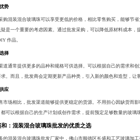
优势
采购混装混合玻璃珠可以享受更低的价格，相比零售购买，能够节省
无疑是一个重要的考虑因素。通过批发采购，可以降低原材料成本，
DIY 作品。
选择
渠道通常提供更多的品种和规格可供选择。可以根据自己的需求和创
要求。而且，批发商会定期更新产品种类，引入新的颜色和造型，让
供应
售市场相比，批发渠道能够提供更稳定的货源。不用担心因缺货而影响
，都可以根据自己的生产计划或创作需求，提前预定足够数量的玻璃
盛和：混装混合玻璃珠批发的优质之选
多的混装混合玻璃珠批发厂家中，佛山市顺德区长盛和工艺玻璃加工