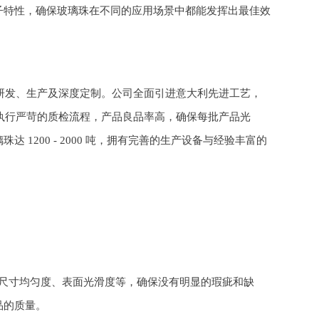
子特性，确保玻璃珠在不同的应用场景中都能发挥出最佳效
的研发、生产及深度定制。公司全面引进意大利先进工艺，
和执行严苛的质检流程，产品良品率高，确保每批产品光
1200 - 2000 吨，拥有完善的生产设备与经验丰富的
尺寸均匀度、表面光滑度等，确保没有明显的瑕疵和缺
品的质量。