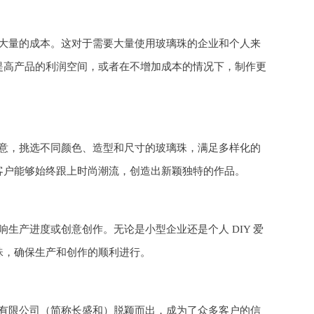
大量的成本。这对于需要大量使用玻璃珠的企业和个人来
提高产品的利润空间，或者在不增加成本的情况下，制作更
意，挑选不同颜色、造型和尺寸的玻璃珠，满足多样化的
客户能够始终跟上时尚潮流，创造出新颖独特的作品。
生产进度或创意创作。无论是小型企业还是个人 DIY 爱
珠，确保生产和创作的顺利进行。
有限公司（简称长盛和）脱颖而出，成为了众多客户的信