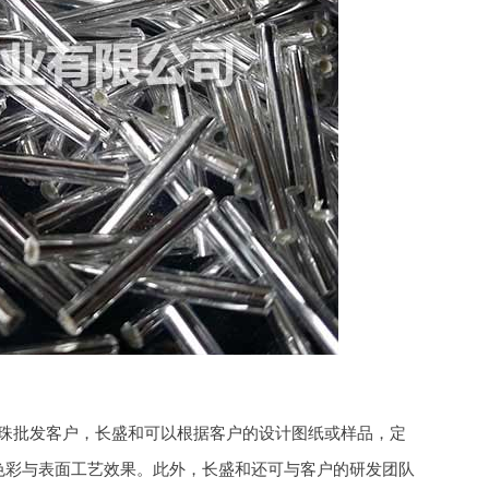
珠批发客户，长盛和可以根据客户的设计图纸或样品，定
色彩与表面工艺效果。此外，长盛和还可与客户的研发团队