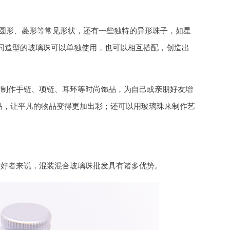
圆形、菱形等常见形状，还有一些独特的异形珠子，如星
不同造型的玻璃珠可以单独使用，也可以相互搭配，创造出
们来制作手链、项链、耳环等时尚饰品，为自己或亲朋好友增
品，让平凡的物品变得更加出彩；还可以用玻璃珠来制作艺
的爱好者来说，混装混合玻璃珠批发具有诸多优势。