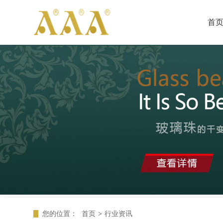
首
您的位置：
首页
>
行业资讯