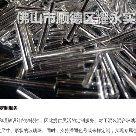
定制服务
和理解设计的独特性，因此提供灵活的定制服务。对于混装混合玻璃
定尺寸、形状的玻璃珠。同时，支持潘通色号或来样定制，实现专属