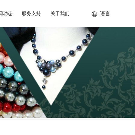
语言
闻动态
服务支持
关于我们