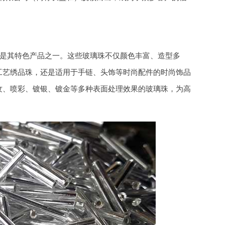
珠更是其特色产品之一。这些玻璃珠不仅颜色丰富、造型多
工艺绣品珠，还是适用于手链、头饰等时尚配件的时尚饰品
纹、喷彩、镀银、镀金等多种表面处理效果的玻璃珠，为高