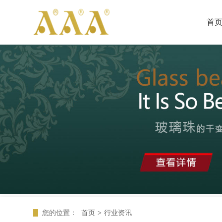
首
您的位置：
首页
>
行业资讯