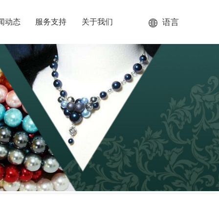
语言
闻动态
服务支持
关于我们