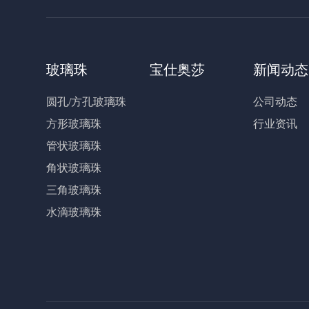
玻璃珠
宝仕奥莎
新闻动态
圆孔/方孔玻璃珠
公司动态
方形玻璃珠
行业资讯
管状玻璃珠
角状玻璃珠
三角玻璃珠
水滴玻璃珠