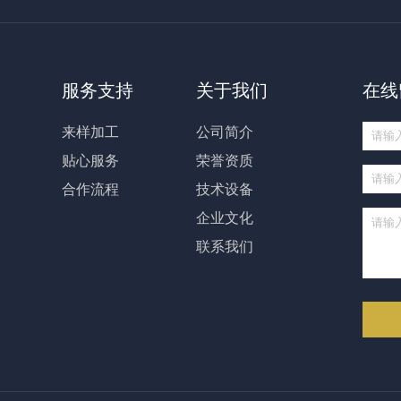
服务支持
关于我们
在线
来样加工
公司简介
贴心服务
荣誉资质
合作流程
技术设备
企业文化
联系我们