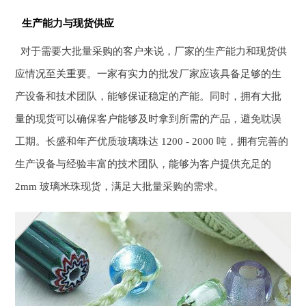
生产能力与现货供应
对于需要大批量采购的客户来说，厂家的生产能力和现货供
应情况至关重要。一家有实力的批发厂家应该具备足够的生
产设备和技术团队，能够保证稳定的产能。同时，拥有大批
量的现货可以确保客户能够及时拿到所需的产品，避免耽误
工期。长盛和年产优质玻璃珠达 1200 - 2000 吨，拥有完善的
生产设备与经验丰富的技术团队，能够为客户提供充足的
2mm 玻璃米珠现货，满足大批量采购的需求。