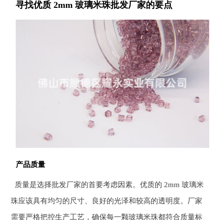
寻找优质 2mm 玻璃米珠批发厂家的要点
产品质量
质量是选择批发厂家的首要考虑因素。优质的 2mm 玻璃米
珠应该具有均匀的尺寸、良好的光泽和较高的透明度。厂家
需要严格把控生产工艺，确保每一颗玻璃米珠都符合质量标