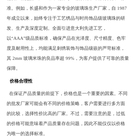
准。例如，长盛和作为一家专业的玻璃珠生产厂家，自 1987
年成立以来，始终专注于工艺绣品与时尚饰品级玻璃珠的研
发、生产及深度定制。全面引进意大利先进工艺，
以“AAA”级品质标准，确保产品在光泽度、尺寸精度、色牢
度及耐用性上，均能满足刺绣装饰与饰品镶嵌的严苛标准，
其 2mm 玻璃米珠的良品率超 99%，为客户提供了可靠的质量
保障。
价格合理性
在保证产品质量的前提下，价格也是一个重要的因素。不同
的批发厂家可能会有不同的价格策略，客户需要进行多方面
的比较，选择性价比高的厂家。不过，需要注意的是，过低
的价格可能意味着产品质量存在问题，因此不能仅仅以价格
为唯一的选择标准。