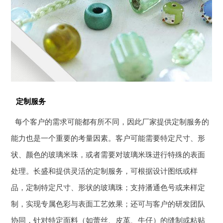
定制服务
每个客户的需求可能都有所不同，因此厂家提供定制服务的
能力也是一个重要的考量因素。客户可能需要特定尺寸、形
状、颜色的玻璃米珠，或者需要对玻璃米珠进行特殊的表面
处理。长盛和提供灵活的定制服务，可根据设计图纸或样
品，定制特定尺寸、形状的玻璃珠；支持潘通色号或来样定
制，实现专属色彩与表面工艺效果；还可与客户的研发团队
协同，针对特定面料（如蕾丝、皮革、牛仔）的缝制或粘贴