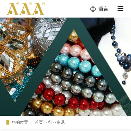
语言
您的位置：
首页
>
行业资讯