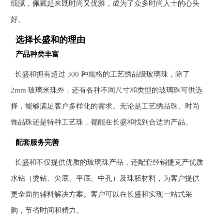
细腻，佩戴起来既时尚又优雅，成为了众多时尚人士的心头
好。
选择长盛和的理由
产品种类丰富
长盛和拥有超过 300 种规格的工艺绣品级玻璃珠，除了
2mm 玻璃米珠外，还有各种不同尺寸和类型的玻璃珠可供选
择，能够满足客户多样化的需求。无论是工艺绣品珠、时尚
饰品珠还是特种工艺珠，都能在长盛和找到合适的产品。
配套服务完善
长盛和不仅提供优质的玻璃珠产品，还配套经销捷克产优质
水钻（烫钻、尖底、平底、中孔）及珠胚材料，为客户提供
更全面的辅料解决方案。客户可以在长盛和实现一站式采
购，节省时间和精力。