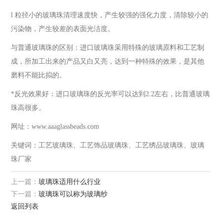
l 粒径小的玻璃珠清理速度快，产生较强的强化力度，清除较小的
污染物，产生较差的表面光洁度。
与普通玻璃珠的区别：进口玻璃珠采用特殊的玻璃原料和工艺制
成，所加工出来的产品又白又亮，达到一种特殊的效果，是其他
磨料不能比拟的。
*反光效果好：进口玻璃珠的反光率可以达到2.2左右，比普通玻璃
珠高很多。
网址：www.aaaglassbeads.com
关键词：工艺玻璃珠、工艺饰品玻璃珠、工艺绣品玻璃珠、玻璃
珠厂家
上一篇：
玻璃珠适用什么行业
下一篇：
玻璃珠可以称为玻璃纱
返回列表