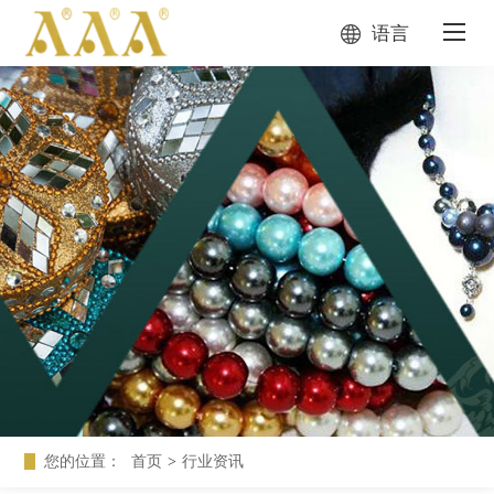
语言
您的位置：
首页
>
行业资讯