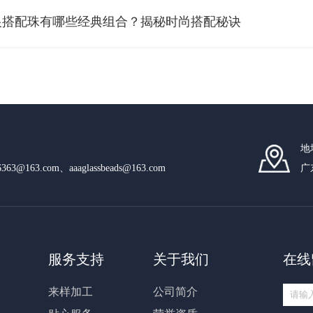
银搭配珠有哪些经典组合？揭秘时尚搭配秘诀
地
n6363@163.com、aaaglassbeads@163.com
广
服务支持
关于我们
在线
来样加工
公司简介