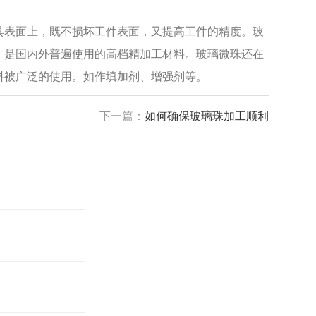
表面上，既不损坏工件表面，又提高工件的精度。玻
。是国内外普遍使用的高档精加工材料。玻璃微珠还在
料被广泛的使用。如作填加剂、增强剂等。
下一篇：
如何确保玻璃珠加工顺利