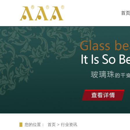
首
您的位置：
首页
>
行业资讯