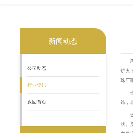
新闻动态
应该
公司动态
炉火
珠厂
行业资讯
现在
返回首页
饰，
玻璃
状。