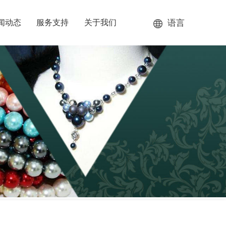
语言
闻动态
服务支持
关于我们