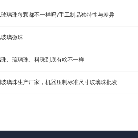
工玻璃珠每颗都不一样吗?手工制品独特性与差异
光玻璃微珠
璃珠、琉璃珠、料珠到底有啥不一样
制玻璃珠生产厂家，机器压制标准尺寸玻璃珠批发