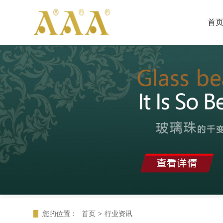
首
您的位置：
首页
>
行业资讯