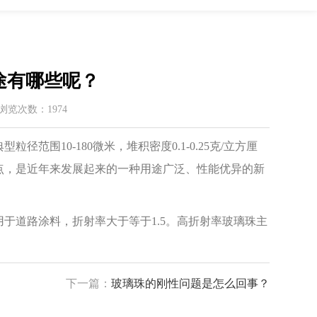
途有哪些呢？
 / 浏览次数：1974
10-180微米，堆积密度0.1-0.25克/立方厘
点，是近年来发展起来的一种用途广泛、性能优异的新
道路涂料，折射率大于等于1.5。高折射率玻璃珠主
下一篇：
玻璃珠的刚性问题是怎么回事？