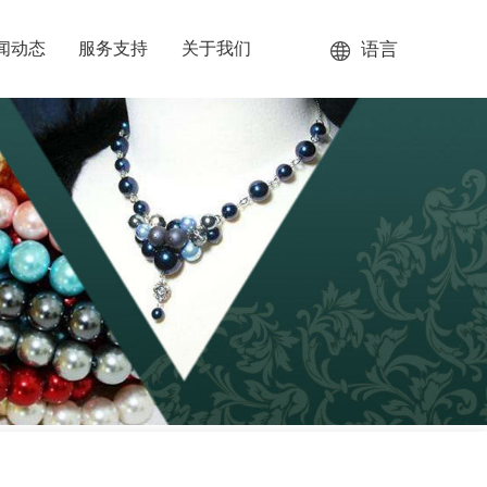
语言
闻动态
服务支持
关于我们