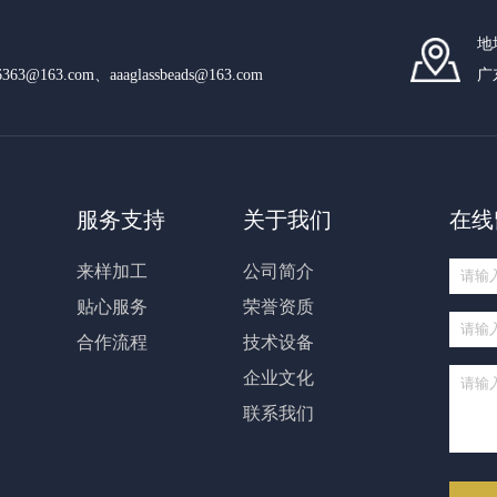
地
n6363@163.com、aaaglassbeads@163.com
广
服务支持
关于我们
在线
来样加工
公司简介
贴心服务
荣誉资质
合作流程
技术设备
企业文化
联系我们