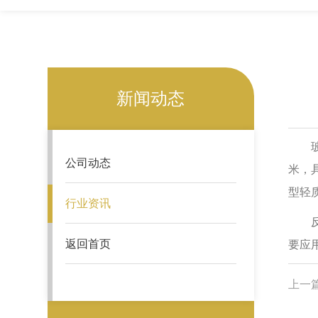
新闻动态
玻璃
公司动态
米，
型轻
行业资讯
反光
返回首页
要应
上一