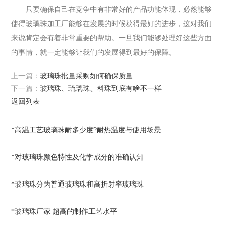
只要确保自己在竞争中有非常好的产品功能体现，必然能够
使得玻璃珠加工厂能够在发展的时候获得最好的进步，这对我们
来说肯定会有着非常重要的帮助。一旦我们能够处理好这些方面
的事情，就一定能够让我们的发展得到最好的保障。
上一篇：
玻璃珠批量采购如何确保质量
下一篇：
玻璃珠、琉璃珠、料珠到底有啥不一样
返回列表
*高温工艺玻璃珠耐多少度?耐热温度与使用场景
*对玻璃珠颜色特性及化学成分的准确认知
*玻璃珠分为普通玻璃珠和高折射率玻璃珠
*玻璃珠厂家 超高的制作工艺水平