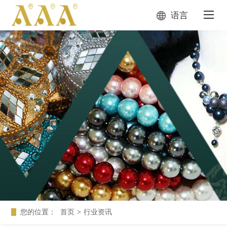
语言
您的位置：
首页
>
行业资讯