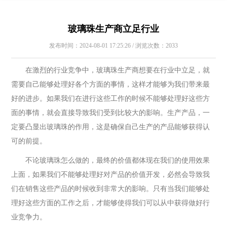
玻璃珠生产商立足行业
发布时间：2024-08-01 17:25:26 / 浏览次数：2033
在激烈的行业竞争中，玻璃珠生产商想要在行业中立足，就
需要自己能够处理好各个方面的事情，这样才能够为我们带来最
好的进步。如果我们在进行这些工作的时候不能够处理好这些方
面的事情，就会直接导致我们受到比较大的影响。生产产品，一
定要凸显出玻璃珠的作用，这是确保自己生产的产品能够获得认
可的前提。
不论玻璃珠怎么做的，最终的价值都体现在我们的使用效果
上面，如果我们不能够处理好对产品的价值开发，必然会导致我
们在销售这些产品的时候收到非常大的影响。只有当我们能够处
理好这些方面的工作之后，才能够使得我们可以从中获得做好行
业竞争力。