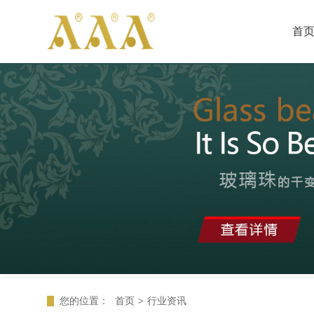
首
您的位置：
首页
>
行业资讯