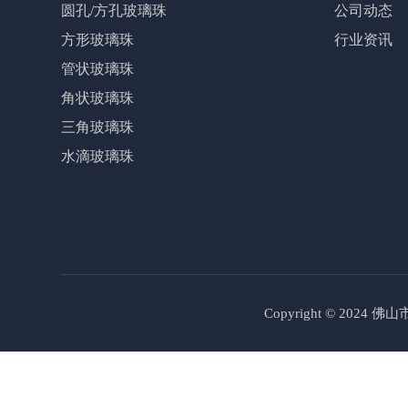
圆孔/方孔玻璃珠
公司动态
方形玻璃珠
行业资讯
管状玻璃珠
角状玻璃珠
三角玻璃珠
水滴玻璃珠
Copyright © 2