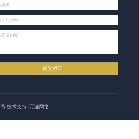
1号
技术支持:
万迪网络