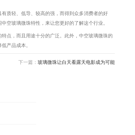
具有质轻、低导、较高的强，而得到众多消费者的好
绍中空玻璃微珠特性，来让您更好的了解这个行业。
的特点，而且用途十分的广泛。此外，中空玻璃微珠的
降低产品成本。
下一篇：
玻璃微珠让白天看露天电影成为可能