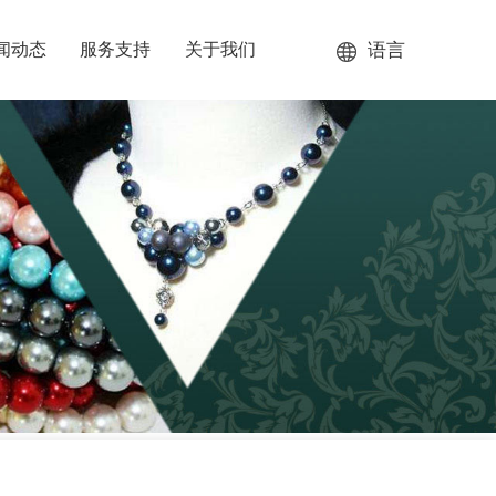
语言
闻动态
服务支持
关于我们