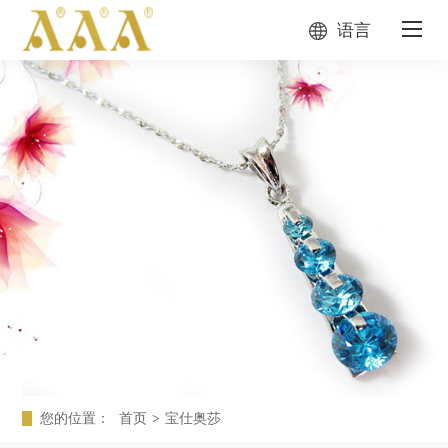
语言
您的位置：
首页
>
宝仕奥莎