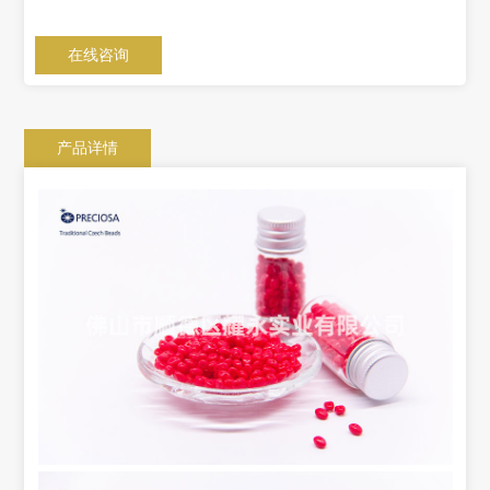
在线咨询
产品详情