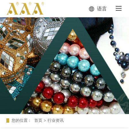
语言
您的位置：
首页
>
行业资讯