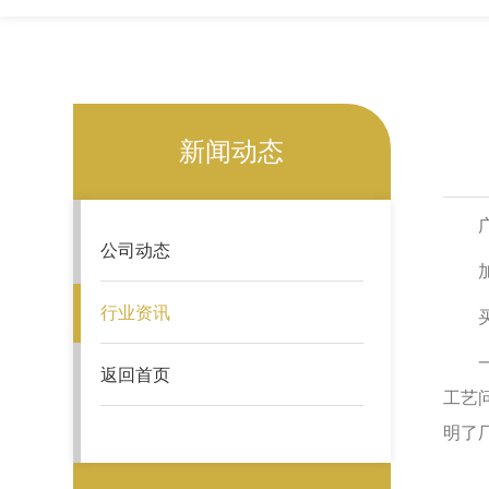
新闻动态
广东
公司动态
加工
行业资讯
买玻
一般
返回首页
工艺
明了