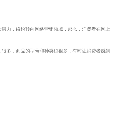
潜力，纷纷转向网络营销领域，那么，消费者在网上
很多，商品的型号和种类也很多，有时让消费者感到