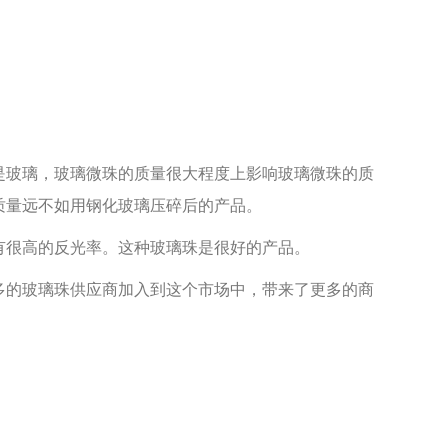
玻璃，玻璃微珠的质量很大程度上影响玻璃微珠的质
质量远不如用钢化玻璃压碎后的产品。
很高的反光率。这种玻璃珠是很好的产品。
的玻璃珠供应商加入到这个市场中，带来了更多的商