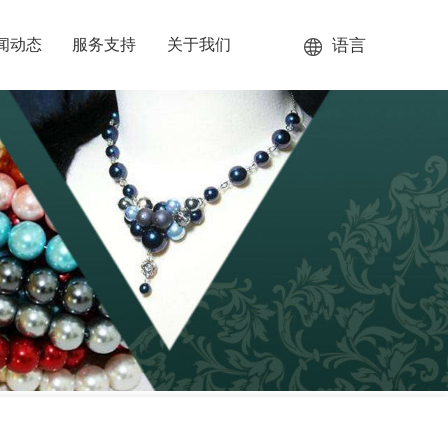
语言
闻动态
服务支持
关于我们