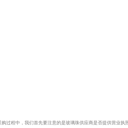
过程中，我们首先要注意的是玻璃珠供应商是否提供营业执照