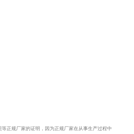
等正规厂家的证明，因为正规厂家在从事生产过程中