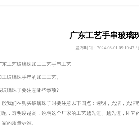
广东工艺手串玻璃
发布时间：2024-08-01 09:10:47
工艺玻璃珠加工工艺手串工艺
玻璃珠手串的加工工艺。
璃珠子要注意哪些事项?
我们在购买玻璃珠子时要注意以下四点：透明，光洁，光洁程
问题，透明度越高，说明这个厂家的工艺越先进、越先进，即它
厂家的质量标准。