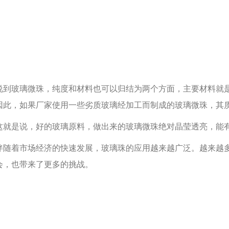
玻璃微珠，纯度和材料也可以归结为两个方面，主要材料就是
因此，如果厂家使用一些劣质玻璃经加工而制成的玻璃微珠，其
是说，好的玻璃原料，做出来的玻璃微珠绝对晶莹透亮，能有
着市场经济的快速发展，玻璃珠的应用越来越广泛。越来越多
会，也带来了更多的挑战。