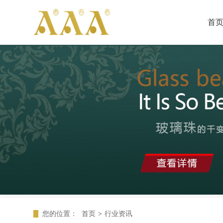
首
您的位置：
首页
>
行业资讯