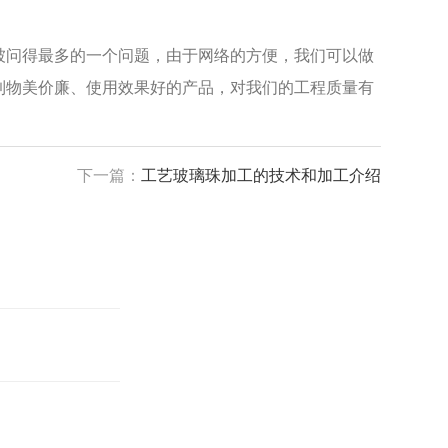
问得最多的一个问题，由于网络的方便，我们可以做
到物美价廉、使用效果好的产品，对我们的工程质量有
下一篇：
工艺玻璃珠加工的技术和加工介绍