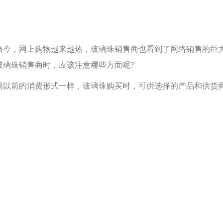
，网上购物越来越热，玻璃珠销售商也看到了网络销售的巨大
玻璃珠销售商时，应该注意哪些方面呢?
前的消费形式一样，玻璃珠购买时，可供选择的产品和供货商
。