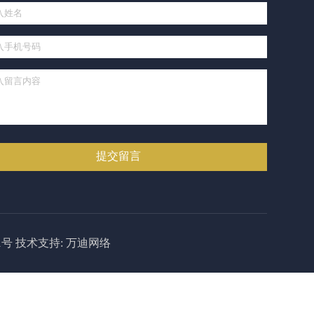
1号
技术支持:
万迪网络