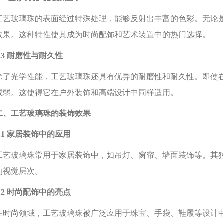
玻璃珠的表面经过特殊处理，能够反射出丰富的色彩。无论是
效果。这种特性使其成为时尚配饰和艺术装置中的热门选择。
3 耐磨性与耐久性
光学性能，工艺玻璃珠还具有优异的耐磨性和耐久性。即使在
减弱。这使得它在户外装饰和高端设计中同样适用。
、工艺玻璃珠的装饰效果
1 家居装饰中的应用
玻璃珠常用于家居装饰中，如吊灯、窗帘、墙面装饰等。其独
的视觉层次。
2 时尚配饰中的亮点
尚领域，工艺玻璃珠被广泛应用于珠宝、手袋、鞋履等设计中