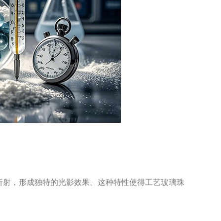
射，形成独特的光影效果。这种特性使得工艺玻璃珠