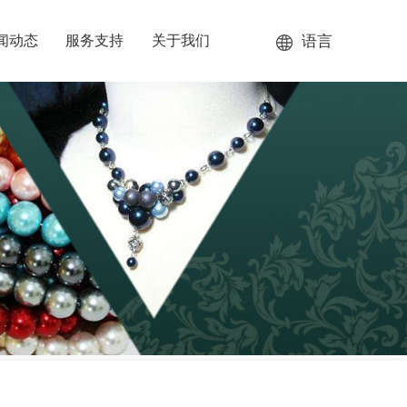
语言
闻动态
服务支持
关于我们