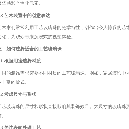
奢华感和个性化元素。
3 艺术装置中的创意表达
家们常常利用工艺玻璃珠的光学特性，创作出令人惊叹的艺术
变化，为观众带来沉浸式的视觉体验。
如何选择适合的工艺玻璃珠
1 根据用途选择材质
的装饰需求需要不同材质的工艺玻璃珠。例如，家居装饰中可
彩丰富的款式。
2 考虑尺寸与形状
玻璃珠的尺寸和形状直接影响其装饰效果。大尺寸的玻璃珠更
饰。
3 关注表面处理工艺