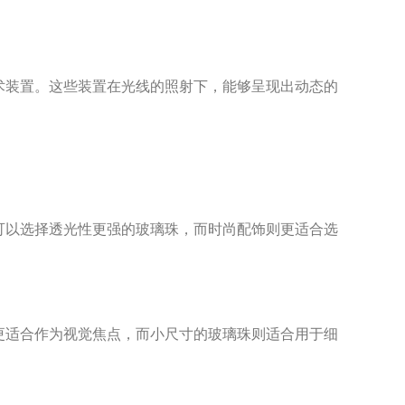
装置。这些装置在光线的照射下，能够呈现出动态的
以选择透光性更强的玻璃珠，而时尚配饰则更适合选
适合作为视觉焦点，而小尺寸的玻璃珠则适合用于细