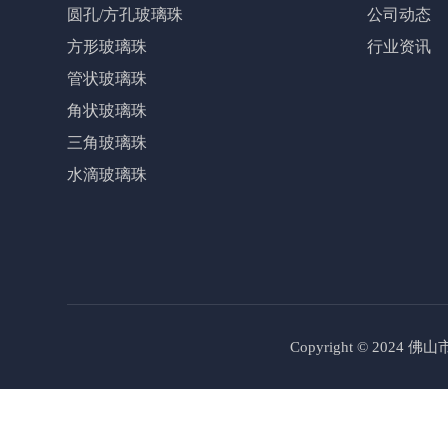
圆孔/方孔玻璃珠
公司动态
方形玻璃珠
行业资讯
管状玻璃珠
角状玻璃珠
三角玻璃珠
水滴玻璃珠
Copyright © 2