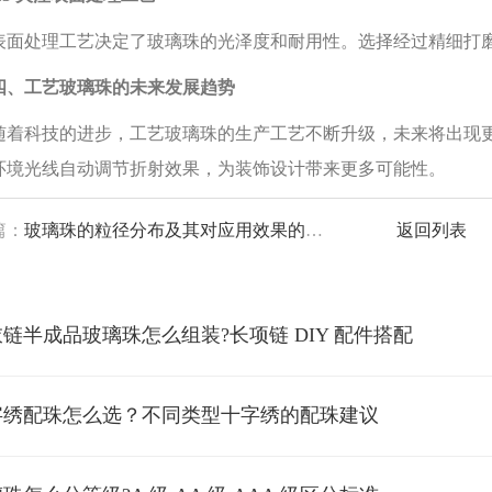
处理工艺决定了玻璃珠的光泽度和耐用性。选择经过精细打磨
工艺玻璃珠的未来发展趋势
科技的进步，工艺玻璃珠的生产工艺不断升级，未来将出现更
环境光线自动调节折射效果，为装饰设计带来更多可能性。
篇：
玻璃珠的粒径分布及其对应用效果的影响
返回列表
衣链半成品玻璃珠怎么组装?长项链 DIY 配件搭配
字绣配珠怎么选？不同类型十字绣的配珠建议