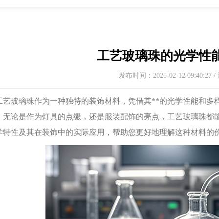
工艺玻璃珠的光学性
发布时间：2025-02-12 09:40:27
玻璃珠作为一种独特的装饰材料，凭借其**的光学性能和多样
。无论是作为灯具的点缀，还是服装配饰的亮点，工艺玻璃珠都
学特性及其在装饰中的实际应用，帮助您更好地理解这种材料的