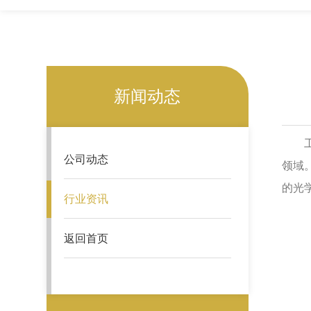
新闻动态
工艺
公司动态
领域
的光
行业资讯
返回首页