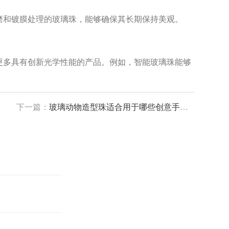
和镀膜处理的玻璃珠，能够确保其长期保持美观。
多具有创新光学性能的产品。例如，智能玻璃珠能够
下一篇：
玻璃动物造型珠适合用于哪些创意手工场景？为你揭秘应用亮点