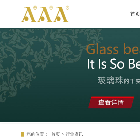
首
您的位置：
首页
>
行业资讯