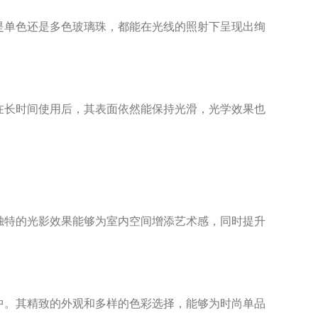
单色还是多色玻璃珠，都能在光线的照射下呈现出绚
长时间使用后，其表面依然能保持光滑，光学效果也
特的光影效果能够为室内空间增添艺术感，同时提升
。其精致的外观和多样的色彩选择，能够为时尚单品