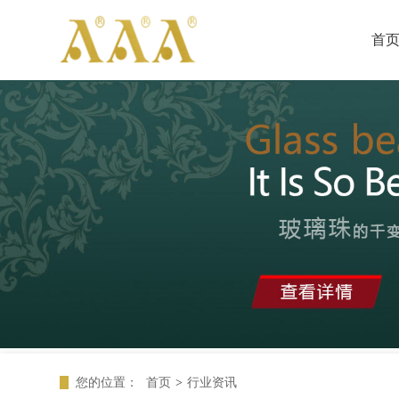
首
您的位置：
首页
>
行业资讯