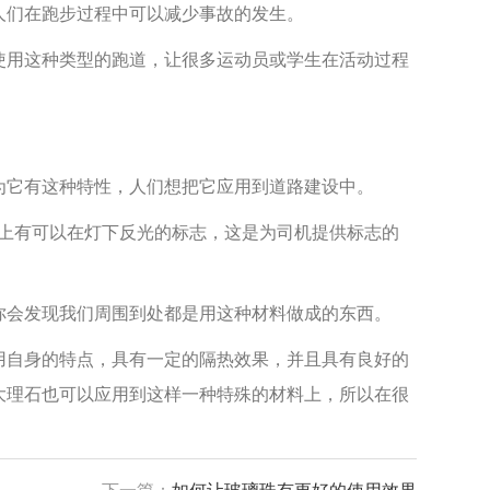
们在跑步过程中可以减少事故的发生。
用这种类型的跑道，让很多运动员或学生在活动过程
它有这种特性，人们想把它应用到道路建设中。
上有可以在灯下反光的标志，这是为司机提供标志的
会发现我们周围到处都是用这种材料做成的东西。
自身的特点，具有一定的隔热效果，并且具有良好的
大理石也可以应用到这样一种特殊的材料上，所以在很