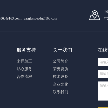
地
n6363@163.com、aaaglassbeads@163.com
广
服务支持
关于我们
在线
来样加工
公司简介
贴心服务
荣誉资质
合作流程
技术设备
企业文化
联系我们