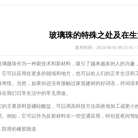
玻璃珠的特殊之处及在生
发布时间：2024-08-01 09:35:01
微珠作为一种新技术和新材料，吸引了越来越多的人的兴趣，
。它可以应用在更多的领域和地方，也可以给人们的正常生活和工
很奇怪。当然，如果你还没有接触过家居建材的好词语，对词语
料在我们日常生活中的常见用途。
主要原料是硼硅酸盐，可以用高科技方法高效地加工成更小的
用。例如，它可以作为反射材料在一些交通应用，特别是夜间驾
 防滑的橡胶跑道