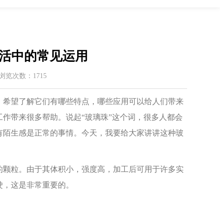
活中的常见运用
 / 浏览次数：1715
希望了解它们有哪些特点，哪些应用可以给人们带来
作带来很多帮助。说起“玻璃珠”这个词，很多人都会
有陌生感是正常的事情。今天，我要给大家讲讲这种玻
颗粒。由于其体积小，强度高，加工后可用于许多实
驶，这是非常重要的。