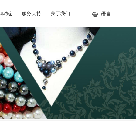
语言
闻动态
服务支持
关于我们