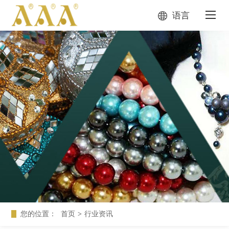
语言
您的位置：
首页
>
行业资讯