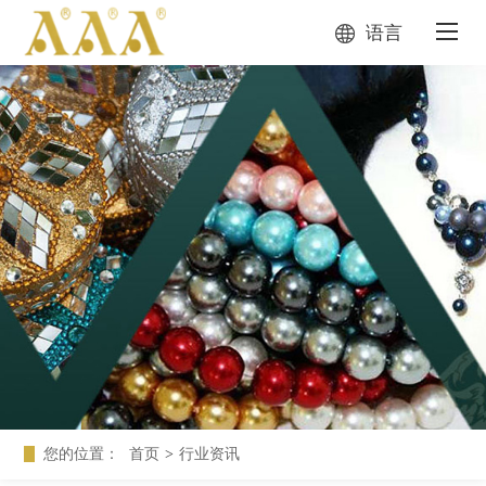
语言
您的位置：
首页
>
行业资讯