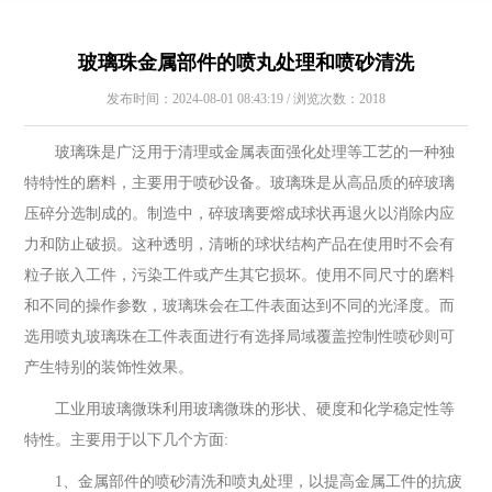
玻璃珠金属部件的喷丸处理和喷砂清洗
发布时间：2024-08-01 08:43:19 / 浏览次数：2018
玻璃珠是广泛用于清理或金属表面强化处理等工艺的一种独
特特性的磨料，主要用于喷砂设备。玻璃珠是从高品质的碎玻璃
压碎分选制成的。制造中，碎玻璃要熔成球状再退火以消除内应
力和防止破损。这种透明，清晰的球状结构产品在使用时不会有
粒子嵌入工件，污染工件或产生其它损坏。使用不同尺寸的磨料
和不同的操作参数，玻璃珠会在工件表面达到不同的光泽度。而
选用喷丸玻璃珠在工件表面进行有选择局域覆盖控制性喷砂则可
产生特别的装饰性效果。
工业用玻璃微珠利用玻璃微珠的形状、硬度和化学稳定性等
特性。主要用于以下几个方面:
1、金属部件的喷砂清洗和喷丸处理，以提高金属工件的抗疲