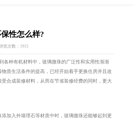
保性怎么样?
 / 浏览次数：1915
到各种有机材料中，玻璃微珠的广泛性和实用性渐渐
着物质生活条件的提高，已经开始着手更换住房并且改
接受合成装修材料，从而在节省装修经费的同时，更大
添加入外墙理石等材质中时，玻璃微珠还能够起到更