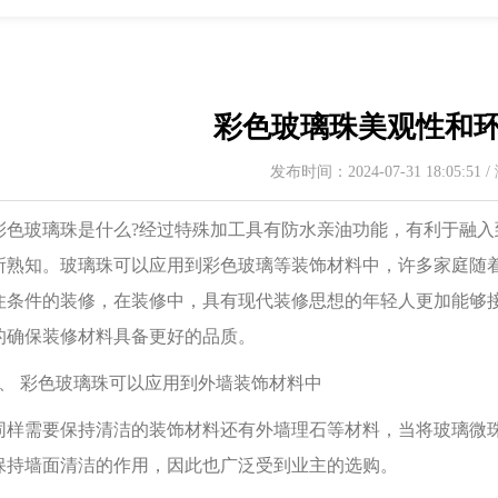
彩色玻璃珠美观性和环
发布时间：2024-07-31 18:05:51
玻璃珠是什么?经过特殊加工具有防水亲油功能，有利于融入
所熟知。玻璃珠可以应用到彩色玻璃等装饰材料中，许多家庭随
住条件的装修，在装修中，具有现代装修思想的年轻人更加能够
的确保装修材料具备更好的品质。
 彩色玻璃珠可以应用到外墙装饰材料中
需要保持清洁的装饰材料还有外墙理石等材料，当将玻璃微珠
保持墙面清洁的作用，因此也广泛受到业主的选购。