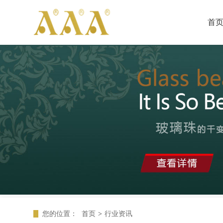
首
您的位置：
首页
>
行业资讯