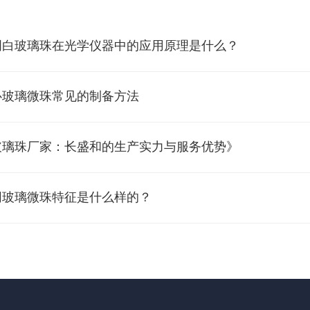
明白玻璃珠在光学仪器中的应用原理是什么？
心玻璃微珠常见的制备方法
玻璃珠厂家：长盛和的生产实力与服务优势》
同玻璃微珠特征是什么样的？