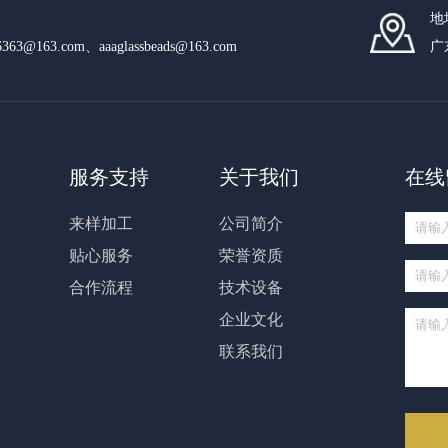
地
n6363@163.com、aaaglassbeads@163.com
广
服务支持
关于我们
在线
来样加工
公司简介
贴心服务
荣誉资质
合作流程
技术设备
企业文化
联系我们