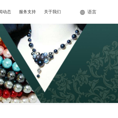
语言
闻动态
服务支持
关于我们