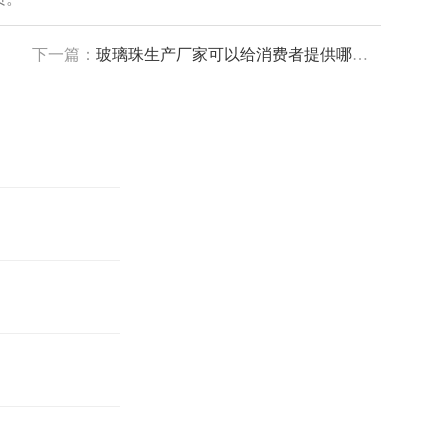
下一篇：
玻璃珠生产厂家可以给消费者提供哪些帮助