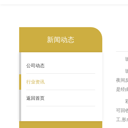
新闻动态
玻璃
公司动态
玻璃
夜间
行业资讯
是‍
返回首页
彩色
可回
工,