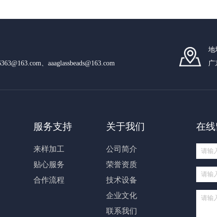
地
n6363@163.com、aaaglassbeads@163.com
广
服务支持
关于我们
在线
来样加工
公司简介
贴心服务
荣誉资质
合作流程
技术设备
企业文化
联系我们