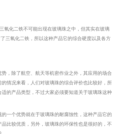
三氧化二铁不可能出现在玻璃珠之中，但其实在玻璃
因为有了三氧化二铁，所以这种产品它的综合硬度以及各方
势，除了航空、航天等机密作业之外，其应用的场合
前的情况来看，人们对玻璃珠的综合评价也比较好，所
为合适的产品类型，不过大家必须要知道关于玻璃珠这种
视的一个优势就在于玻璃珠的耐腐蚀性，这种产品它的
种产品比较优质，另外，玻璃珠的环保性也是很好的，不
质。