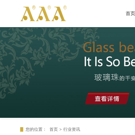
首
您的位置：
首页
>
行业资讯