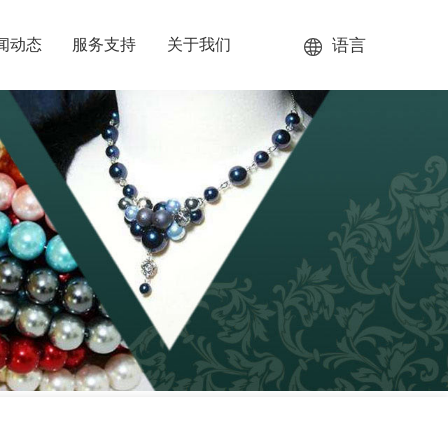
语言
闻动态
服务支持
关于我们