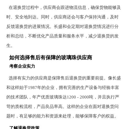
在退换货过程中，供应商会跟进物流信息，确保货物能够及
时、安全地到达。同时，供应商还会与客户保持沟通，及时
反馈退换货的进展情况。长盛和会定期对退换货情况进行分
析和总结，不断优化产品质量和服务水平，减少退换货的发
生。
如何选择售后有保障的玻璃珠供应商
考察企业实力
选择有实力的供应商是保障售后退换货的重要前提。像长盛
和这样始于1987年的企业，拥有完善的生产设备与经验丰富
的技术团队，年产优质玻璃珠达1200 - 2000吨，并且执行严
苛的质检流程，产品良品率高。这样的企业在面对退换货问
题时，有足够的能力和资源来处理，能够保障客户的权益。
了解退换货政策