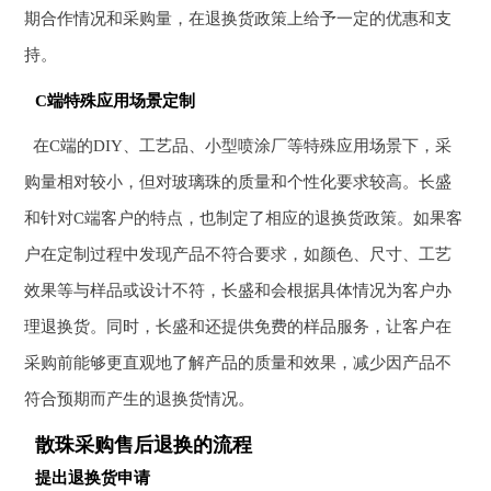
期合作情况和采购量，在退换货政策上给予一定的优惠和支
持。
C端特殊应用场景定制
在C端的DIY、工艺品、小型喷涂厂等特殊应用场景下，采
购量相对较小，但对玻璃珠的质量和个性化要求较高。长盛
和针对C端客户的特点，也制定了相应的退换货政策。如果客
户在定制过程中发现产品不符合要求，如颜色、尺寸、工艺
效果等与样品或设计不符，长盛和会根据具体情况为客户办
理退换货。同时，长盛和还提供免费的样品服务，让客户在
采购前能够更直观地了解产品的质量和效果，减少因产品不
符合预期而产生的退换货情况。
散珠采购售后退换的流程
提出退换货申请