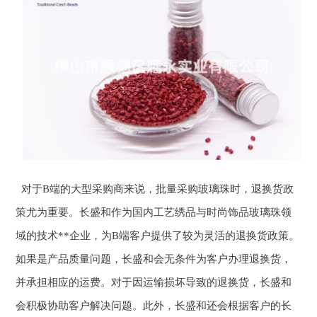
对于B端的大型采购商来说，批量采购玻璃珠时，退换货政
策尤为重要。长盛和作为国内工艺绣品与时尚饰品玻璃珠领
域的技术**企业，为B端客户提供了较为灵活的退换货政策。
如果是产品质量问题，长盛和会无条件为客户办理退换货，
并承担相应的运费。对于因运输损坏导致的退换货，长盛和
会积极协助客户解决问题。此外，长盛和还会根据客户的长