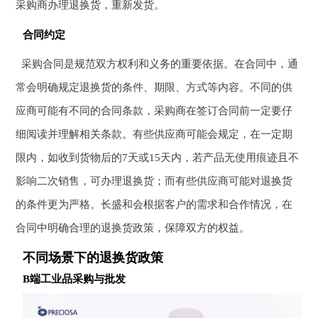
采购商办理退换货，重新发货。
合同约定
采购合同是规范双方权利和义务的重要依据。在合同中，通
常会明确规定退换货的条件、期限、方式等内容。不同的供
应商可能有不同的合同条款，采购商在签订合同前一定要仔
细阅读并理解相关条款。有些供应商可能会规定，在一定期
限内，如收到货物后的7天或15天内，若产品无使用痕迹且不
影响二次销售，可办理退换货；而有些供应商可能对退换货
的条件更为严格。长盛和会根据客户的需求和合作情况，在
合同中明确合理的退换货政策，保障双方的权益。
不同场景下的退换货政策
B端工业品采购与批发