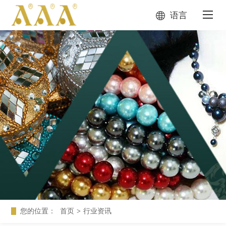
语言
您的位置：
首页
>
行业资讯