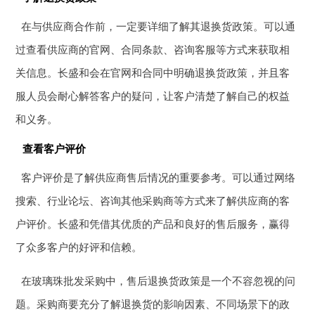
在与供应商合作前，一定要详细了解其退换货政策。可以通
过查看供应商的官网、合同条款、咨询客服等方式来获取相
关信息。长盛和会在官网和合同中明确退换货政策，并且客
服人员会耐心解答客户的疑问，让客户清楚了解自己的权益
和义务。
查看客户评价
客户评价是了解供应商售后情况的重要参考。可以通过网络
搜索、行业论坛、咨询其他采购商等方式来了解供应商的客
户评价。长盛和凭借其优质的产品和良好的售后服务，赢得
了众多客户的好评和信赖。
在玻璃珠批发采购中，售后退换货政策是一个不容忽视的问
题。采购商要充分了解退换货的影响因素、不同场景下的政