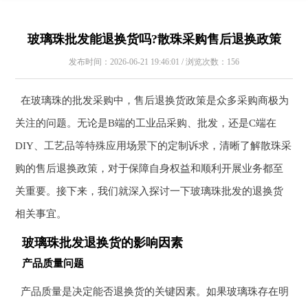
玻璃珠批发能退换货吗?散珠采购售后退换政策
发布时间：2026-06-21 19:46:01 / 浏览次数：156
在玻璃珠的批发采购中，售后退换货政策是众多采购商极为
关注的问题。无论是B端的工业品采购、批发，还是C端在
DIY、工艺品等特殊应用场景下的定制诉求，清晰了解散珠采
购的售后退换政策，对于保障自身权益和顺利开展业务都至
关重要。接下来，我们就深入探讨一下玻璃珠批发的退换货
相关事宜。
玻璃珠批发退换货的影响因素
产品质量问题
产品质量是决定能否退换货的关键因素。如果玻璃珠存在明