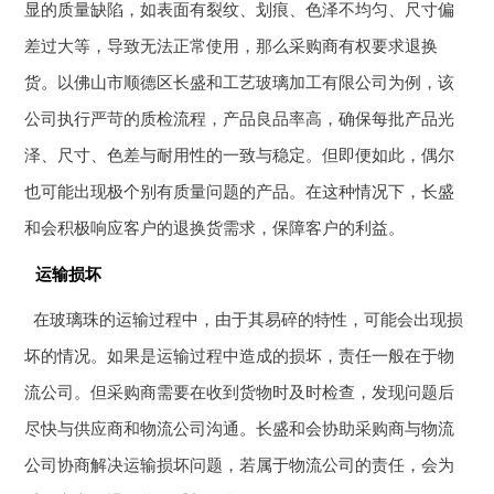
显的质量缺陷，如表面有裂纹、划痕、色泽不均匀、尺寸偏
差过大等，导致无法正常使用，那么采购商有权要求退换
货。以佛山市顺德区长盛和工艺玻璃加工有限公司为例，该
公司执行严苛的质检流程，产品良品率高，确保每批产品光
泽、尺寸、色差与耐用性的一致与稳定。但即便如此，偶尔
也可能出现极个别有质量问题的产品。在这种情况下，长盛
和会积极响应客户的退换货需求，保障客户的利益。
运输损坏
在玻璃珠的运输过程中，由于其易碎的特性，可能会出现损
坏的情况。如果是运输过程中造成的损坏，责任一般在于物
流公司。但采购商需要在收到货物时及时检查，发现问题后
尽快与供应商和物流公司沟通。长盛和会协助采购商与物流
公司协商解决运输损坏问题，若属于物流公司的责任，会为