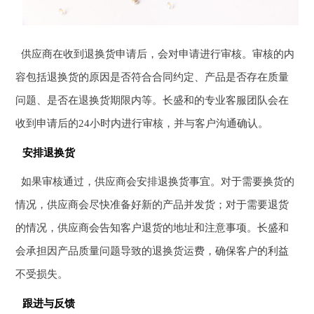
供应商在收到退换货申请后，会对申请进行审核。审核的内
容包括退换货的原因是否符合合同约定、产品是否存在质量
问题、是否在退换货期限内等。长盛和的专业客服团队会在
收到申请后的24小时内进行审核，并与客户沟通确认。
安排退换货
如果审核通过，供应商会安排退换货事宜。对于需要换货的
情况，供应商会尽快准备好新的产品并发货；对于需要退货
的情况，供应商会告知客户退货的地址和注意事项。长盛和
会承担因产品质量问题导致的退换货运费，确保客户的利益
不受损失。
跟进与反馈