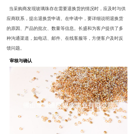
当采购商发现玻璃珠存在需要退换货的情况时，应及时与供
应商联系，提出退换货申请。在申请中，要详细说明退换货
的原因、产品的批次、数量等信息。长盛和为客户提供了多
种沟通渠道，如电话、邮件、在线客服等，方便客户及时反
馈问题。
审核与确认