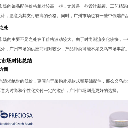
市场的饰品配件价格相对较高一些，尤其是一些设计新颖、工艺精湛
设计，愿意为其支付较高的价格。同时，广州市场也有一些中低端产
之处
市场的主要不足之处在于价格波动较大。由于时尚潮流变化较快，一
此外，广州市场的供应商相对较少，产品种类可能不如义乌市场丰富
大市场对比总结
方面
您追求绝对的低价，更倾向于采购常规款式和基础配件，那么义乌市
愿意为时尚和个性化支付一定的溢价，广州市场则是更好的选择。