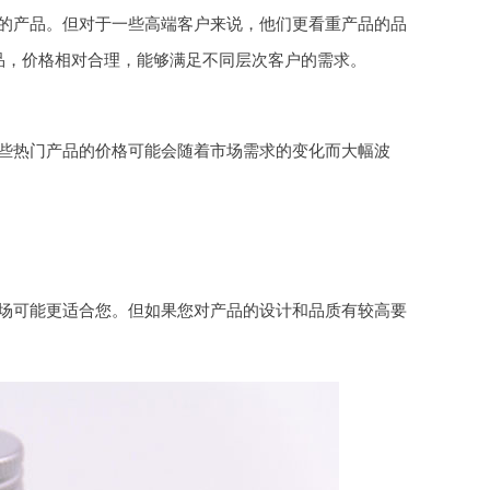
的产品。但对于一些高端客户来说，他们更看重产品的品
品，价格相对合理，能够满足不同层次客户的需求。
些热门产品的价格可能会随着市场需求的变化而大幅波
。
场可能更适合您。但如果您对产品的设计和品质有较高要