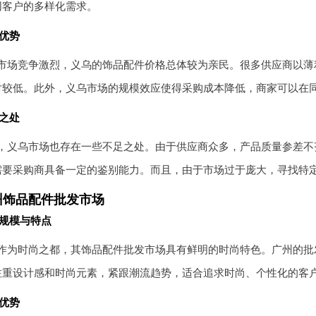
同客户的多样化需求。
优势
市场竞争激烈，义乌的饰品配件价格总体较为亲民。很多供应商以薄
对较低。此外，义乌市场的规模效应使得采购成本降低，商家可以在
之处
，义乌市场也存在一些不足之处。由于供应商众多，产品质量参差不
需要采购商具备一定的鉴别能力。而且，由于市场过于庞大，寻找特
州饰品配件批发市场
规模与特点
作为时尚之都，其饰品配件批发市场具有鲜明的时尚特色。广州的批
注重设计感和时尚元素，紧跟潮流趋势，适合追求时尚、个性化的客
优势