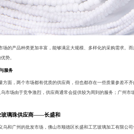
市场的产品种类更加丰富，能够满足大规模、多样化的采购需求。而
的优势。
与服务
量方面，两个市场都有优质的供应商，但也都存在一些质量参差不齐
义乌市场由于竞争激烈，供应商通常会提供较为周到的服务；广州市
业玻璃珠供应商——长盛和
义乌和广州的批发市场，佛山市顺德区长盛和工艺玻璃加工有限公司也