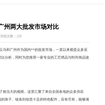
广州两大批发市场对比
 / 浏览次数：228
义乌和广州作为国内**的批发市场，一直以来都是众多采
对比分析，同时为您推荐一家专业的工艺绣品与时尚饰品玻
了相当大的规模。这里汇聚了来自全国各地的众多供应
础的珠子、链条到创意十足的特色配件，应有尽有，能够满