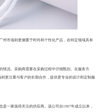
广州市场则更侧重于时尚和个性化产品，在特定领域具有
的情况。采购商需要在采购过程中仔细甄别。在服务方
场则更注重与客户的长期合作，提供更专业的设计和定制服
是一家值得关注的供应商。该公司自1987年成立以来，