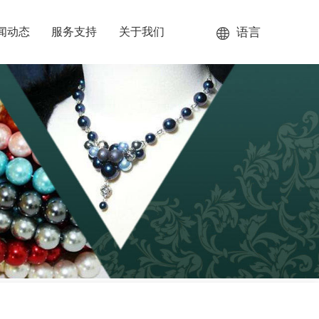
语言
闻动态
服务支持
关于我们