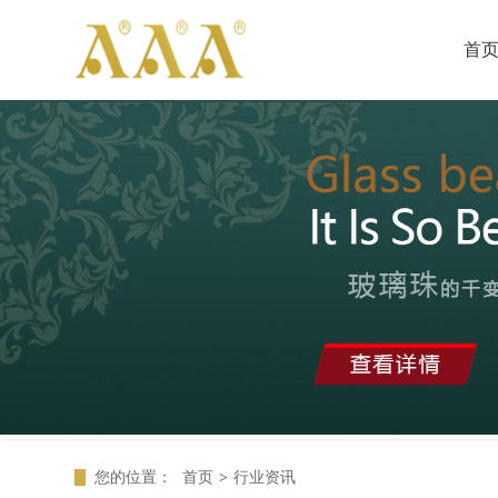
首
您的位置：
首页
>
行业资讯