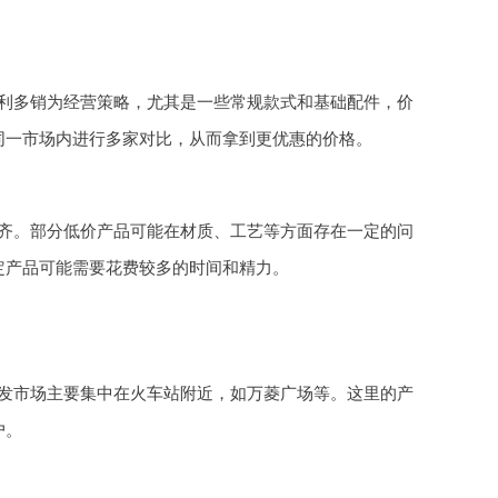
利多销为经营策略，尤其是一些常规款式和基础配件，价
同一市场内进行多家对比，从而拿到更优惠的价格。
齐。部分低价产品可能在材质、工艺等方面存在一定的问
定产品可能需要花费较多的时间和精力。
发市场主要集中在火车站附近，如万菱广场等。这里的产
户。