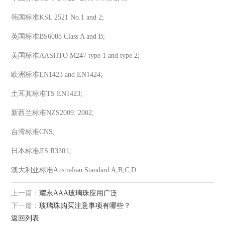
韩国标准KSL 2521 No.1 and 2;
英国标准BS6088 Class A and B;
美国标准AASHTO M247 type 1 and type 2;
欧洲标准EN1423 and EN1424;
土耳其标准TS EN1423;
新西兰标准NZS2009: 2002;
台湾标准CNS;
日本标准JIS R3301;
澳大利亚标准Australian Standard A,B,C,D.
上一篇：
耀永AAA玻璃珠应用广泛
下一篇：
玻璃珠购买注意事项有哪些？
返回列表