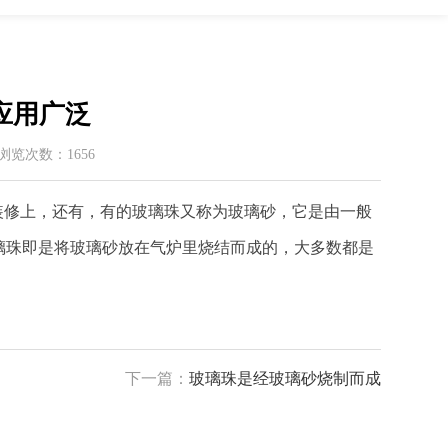
应用广泛
 / 浏览次数：1656
装修上，还有，有的玻璃珠又称为玻璃砂，它是由一般
璃珠即是将玻璃砂放在气炉里烧结而成的，大多数都是
下一篇：
玻璃珠是经玻璃砂烧制而成