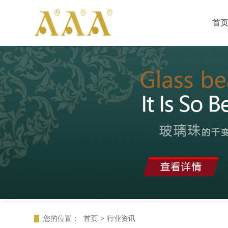
首
您的位置：
首页
>
行业资讯