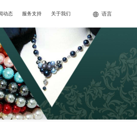
语言
闻动态
服务支持
关于我们