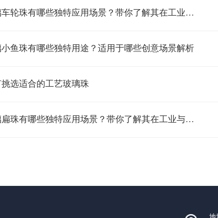
*玻璃车轮珠有哪些独特应用场景？带你了解其在工业领域的优势
璃小鱼珠有哪些独特用途？适用于哪些创意场景解析
何挑选适合的工艺玻璃珠
*玻璃扁珠有哪些独特应用场景？带你了解其在工业与装饰领域的魅力
地