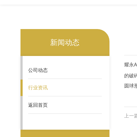
新闻动态
耀永
公司动态
的破
圆球
行业资讯
返回首页
上一