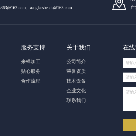
n6363@163.com、aaaglassbeads@163.com
广
服务支持
关于我们
在线
来样加工
公司简介
贴心服务
荣誉资质
合作流程
技术设备
企业文化
联系我们