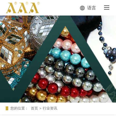
语言
您的位置：
首页
>
行业资讯