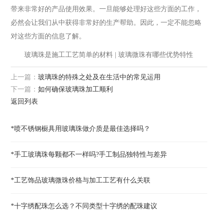
带来非常好的产品使用效果。一旦能够处理好这些方面的工作，
必然会让我们从中获得非常好的生产帮助。因此，一定不能忽略
对这些方面的信息了解。
玻璃珠是施工工艺简单的材料 | 玻璃微珠有哪些优势特性
上一篇：
玻璃珠的特殊之处及在生活中的常见运用
下一篇：
如何确保玻璃珠加工顺利
返回列表
*喷不锈钢橱具用玻璃珠做介质是最佳选择吗？
*手工玻璃珠每颗都不一样吗?手工制品独特性与差异
*工艺饰品玻璃微珠价格与加工工艺有什么关联
*十字绣配珠怎么选？不同类型十字绣的配珠建议