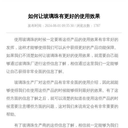
如何让玻璃珠有更好的使用效果
发布时间：2024-08-01 09:35:30 / 浏览次数：1787
使用玻璃珠的时候一定要将这些产品的使用效果有非常好的
发挥，这样才能够使得我们可以从中获得更好的产品功能保障。
如果我们不清楚如何让玻璃珠有更好的使用效果，就需要自己能
够通过玻璃珠厂进行这些信息了解，相信通过这里我们一定能够
让自己获得非常全面的信息了解。
玻璃珠生产厂对这些产品有非常全面的使用介绍，因此就能
够使得我们在使用这些产品的时候能够得到最好的效果。有了这
些方面的信息了解之后，就可以清楚的知道在使用这些产品的时
候需要注意哪些方面的问题，这对我们来说肯定会有非常重要的
帮助。
有了玻璃珠生产商的这些信息了解，相信就一定能够为我们