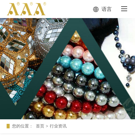
语言
您的位置：
首页
>
行业资讯