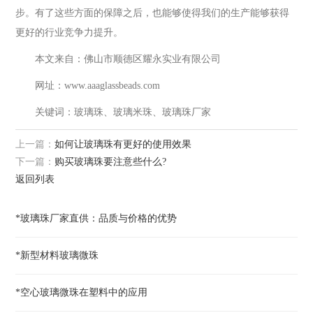
步。有了这些方面的保障之后，也能够使得我们的生产能够获得
更好的行业竞争力提升。
本文来自：佛山市顺德区耀永实业有限公司
网址：www.aaaglassbeads.com
关键词：玻璃珠、玻璃米珠、玻璃珠厂家
上一篇：
如何让玻璃珠有更好的使用效果
下一篇：
购买玻璃珠要注意些什么?
返回列表
*玻璃珠厂家直供：品质与价格的优势
*新型材料玻璃微珠
*空心玻璃微珠在塑料中的应用