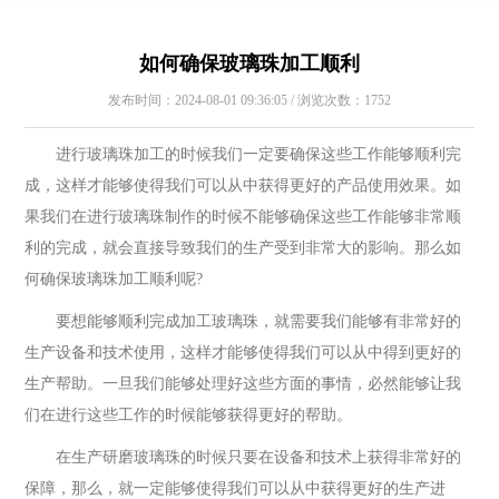
如何确保玻璃珠加工顺利
发布时间：2024-08-01 09:36:05 / 浏览次数：1752
进行玻璃珠加工的时候我们一定要确保这些工作能够顺利完
成，这样才能够使得我们可以从中获得更好的产品使用效果。如
果我们在进行玻璃珠制作的时候不能够确保这些工作能够非常顺
利的完成，就会直接导致我们的生产受到非常大的影响。那么如
何确保玻璃珠加工顺利呢?
要想能够顺利完成加工玻璃珠，就需要我们能够有非常好的
生产设备和技术使用，这样才能够使得我们可以从中得到更好的
生产帮助。一旦我们能够处理好这些方面的事情，必然能够让我
们在进行这些工作的时候能够获得更好的帮助。
在生产研磨玻璃珠的时候只要在设备和技术上获得非常好的
保障，那么，就一定能够使得我们可以从中获得更好的生产进