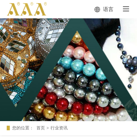
语言
您的位置：
首页
>
行业资讯