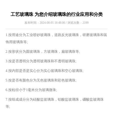
工艺玻璃珠 为您介绍玻璃珠的行业应用和分类
发布时间：2024-08-01 16:48:06 / 浏览次数：2199
1.按用途分为工业喷砂玻璃珠，道路反光玻璃珠，研磨玻璃珠和装
饰用玻璃珠等;
2.按形状分为圆玻璃珠，方玻璃珠，扁玻璃珠等;
3.按是否透明分为透明玻璃珠和不透明玻璃珠;
4.按内部是否是实心分为实心玻璃珠和空心玻璃珠;
5.按是否有颜色分为无色玻璃珠和彩色玻璃珠;
6.按粒径小于1毫米分为玻璃微珠;
7.按组成成分分为硅酸盐玻璃珠，铝酸盐玻璃珠，硼酸盐玻璃珠
等;