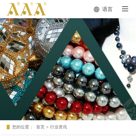
语言
您的位置：
首页
>
行业资讯