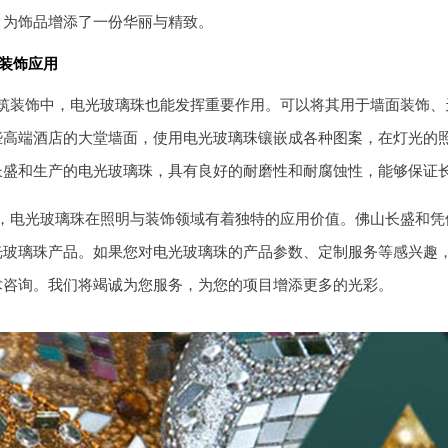
，为饰品增添了一份华丽与精致。
装饰应用
筑装饰中，电光玻璃珠也能发挥重要作用。可以将其用于墙面装饰、
些高端酒店的大堂墙面，使用电光玻璃珠镶嵌成各种图案，在灯光的
长盛和生产的电光玻璃珠，具有良好的耐磨性和耐腐蚀性，能够保证
，电光玻璃珠在照明与装饰领域有着独特的应用价值。佛山长盛和凭
光玻璃珠产品。如果您对电光玻璃珠的产品参数、定制服务等感兴趣
术咨询。我们将竭诚为您服务，为您的项目增添更多的光彩。