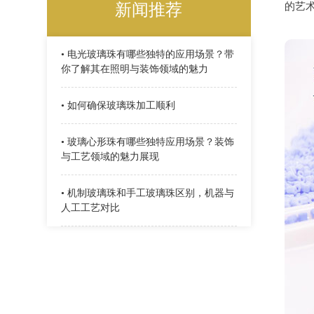
新闻推荐
的艺
• 电光玻璃珠有哪些独特的应用场景？带
你了解其在照明与装饰领域的魅力
• 如何确保玻璃珠加工顺利
• 玻璃心形珠有哪些独特应用场景？装饰
与工艺领域的魅力展现
• 机制玻璃珠和手工玻璃珠区别，机器与
人工工艺对比