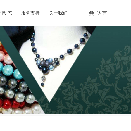
语言
闻动态
服务支持
关于我们