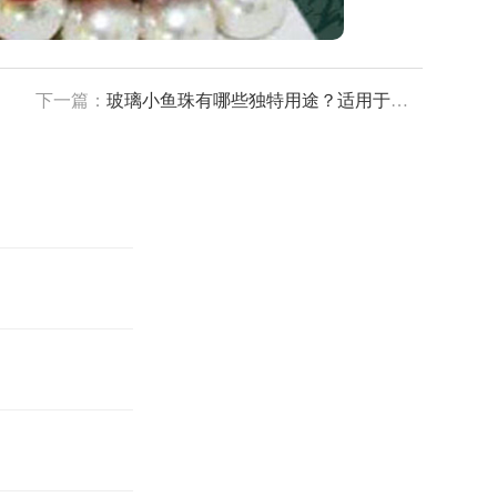
下一篇：
玻璃小鱼珠有哪些独特用途？适用于哪些创意场景解析