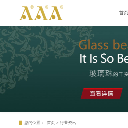
首
您的位置：
首页
>
行业资讯