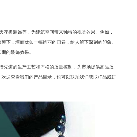
天花板装饰等，为建筑空间带来独特的视觉效果。例如，
照耀下，墙面犹如一幅绚丽的画卷，给人留下深刻的印象。
长期的装饰效果。
借先进的生产工艺和严格的质量控制，为市场提供高品质
，欢迎查看我们的产品目录，也可以联系我们获取样品或进