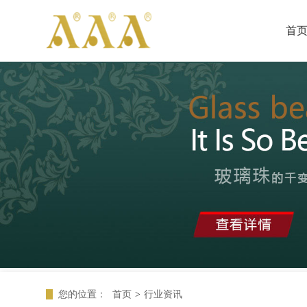
首
您的位置：
首页
>
行业资讯