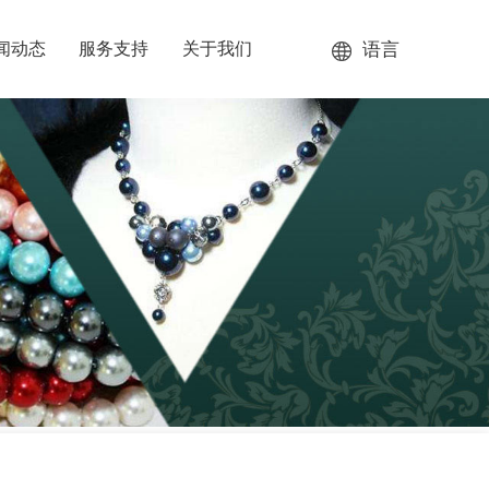
语言
闻动态
服务支持
关于我们