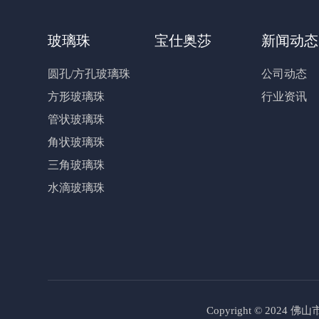
玻璃珠
宝仕奥莎
新闻动态
圆孔/方孔玻璃珠
公司动态
方形玻璃珠
行业资讯
管状玻璃珠
角状玻璃珠
三角玻璃珠
水滴玻璃珠
Copyright © 2