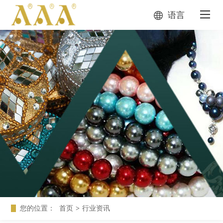
语言
您的位置：
首页
>
行业资讯