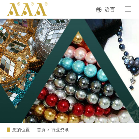
语言
您的位置：
首页
>
行业资讯