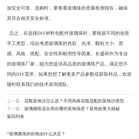
加安全可靠。选购时，要查看玻璃珠的质量检测报告，确保
其符合相关安全标准。
总之，在选择DIY材料包配件玻璃珠时，要根据不同的创意
手工类型，综合考虑玻璃珠的色彩、光泽、颗粒大小、质
感、风格、搭配、安全性和耐用性等因素。长盛和作为专业
的玻璃珠厂家，能为您提供高品质的玻璃珠产品，满足您不
同的DIY需求。如果您想了解更多产品参数或获取样品，欢迎
随时联系我们的技术咨询团队。
上一篇：
花瓶装饰沙怎么选？不同风格花瓶适配的装饰沙类型解析
下一篇：
玻璃桶珠适合用在哪些装饰场景？装饰效果大揭秘
返回列表
*玻璃微珠的价格由什么决定？