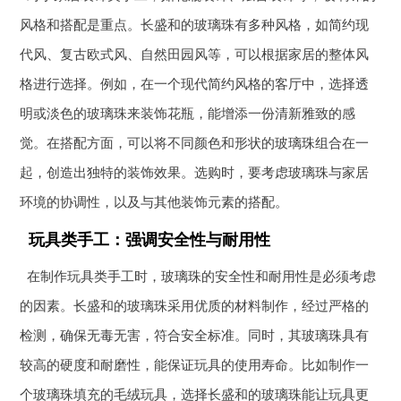
风格和搭配是重点。长盛和的玻璃珠有多种风格，如简约现
代风、复古欧式风、自然田园风等，可以根据家居的整体风
格进行选择。例如，在一个现代简约风格的客厅中，选择透
明或淡色的玻璃珠来装饰花瓶，能增添一份清新雅致的感
觉。在搭配方面，可以将不同颜色和形状的玻璃珠组合在一
起，创造出独特的装饰效果。选购时，要考虑玻璃珠与家居
环境的协调性，以及与其他装饰元素的搭配。
玩具类手工：强调安全性与耐用性
在制作玩具类手工时，玻璃珠的安全性和耐用性是必须考虑
的因素。长盛和的玻璃珠采用优质的材料制作，经过严格的
检测，确保无毒无害，符合安全标准。同时，其玻璃珠具有
较高的硬度和耐磨性，能保证玩具的使用寿命。比如制作一
个玻璃珠填充的毛绒玩具，选择长盛和的玻璃珠能让玩具更