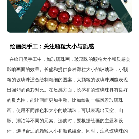
绘画类手工：关注颗粒大小与质感
在绘画类手工中，如玻璃珠画，玻璃珠的颗粒大小和质感会
影响画面的效果。长盛和提供多种颗粒大小的玻璃珠，小颗
粒的玻璃珠适合绘制精细的图案，大颗粒的玻璃珠则能表现
出强烈的色彩对比。在质感方面，长盛和的玻璃珠具有良好
的反光性，能让画面更加生动。比如绘制一幅风景玻璃珠
画，使用不同颜色和大小的玻璃珠，可以表现出天空、山
脉、湖泊等不同的元素。选购时，要根据绘画的主题和设
计，选择合适的颗粒大小和颜色组合。同时，注意玻璃珠的