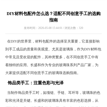
DIY材料包配件怎么选？适配不同创意手工的选购
指南
发布时间：2026-05-08 15:44:01 / 浏览次数：320
在DIY的世界里，材料包配件的选择至关重要，它直接影响
到手工成品的质量和美观度。尤其是玻璃珠，作为DIY材料包
中常见且受欢迎的配件，其种类繁多，在不同创意手工中有
着独特的应用。长盛和作为专业的玻璃珠系列产品厂家，为
大家提供适配不同创意手工的玻璃珠选购指南。
饰品类手工：注重色彩与光泽
当制作饰品类手工时，如项链、手链、耳环等，玻璃珠的色
彩和光泽是关键。长盛和的玻璃珠具有丰富的色彩选择，从