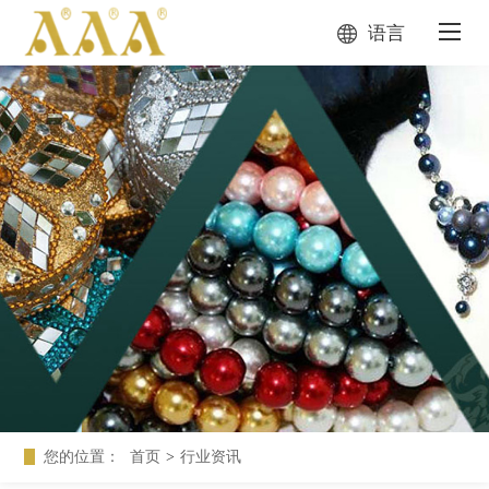
语言
您的位置：
首页
>
行业资讯