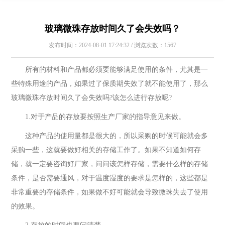
玻璃微珠存放时间久了会失效吗？
发布时间：2024-08-01 17:24:32 / 浏览次数：1567
所有的材料和产品都必须要能够满足使用的条件，尤其是一
些特殊用途的产品，如果过了保质期失效了就不能使用了，那么
玻璃微珠存放时间久了会失效吗?该怎么进行存放呢?
1.对于产品的存放要按照生产厂家的指导意见来做。
这种产品的使用量都是很大的，所以采购的时候可能就会多
采购一些，这就要做好相关的存储工作了。如果不知道如何存
储，就一定要咨询好厂家，问问该怎样存储，需要什么样的存储
条件，是否需要通风，对于温度湿度的要求是怎样的，这些都是
非常重要的存储条件，如果做不好可能就会导致微珠失去了使用
的效果。