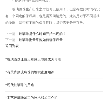
2.存放的时间也要问清楚。
玻璃微珠生产出来之后就可以使用了，但是存放的时间有没
有一个固定的保质期，也是需要问清楚的。尤其是对于不同规格
的微珠，是否有不同的保质期限，是否需要分开存放。
上一篇：
玻璃珠是什么时间开始出现的？
下一篇：
玻璃珠批量采购如何确保质量
返回列表
*玻璃微珠让白天看露天电影成为可能
*有关膨胀玻璃珠的堆积密度知识
*现代玻璃珠的用途
*工艺玻璃珠加工的技术和加工介绍