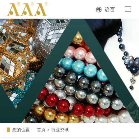
语言
您的位置：
首页
>
行业资讯