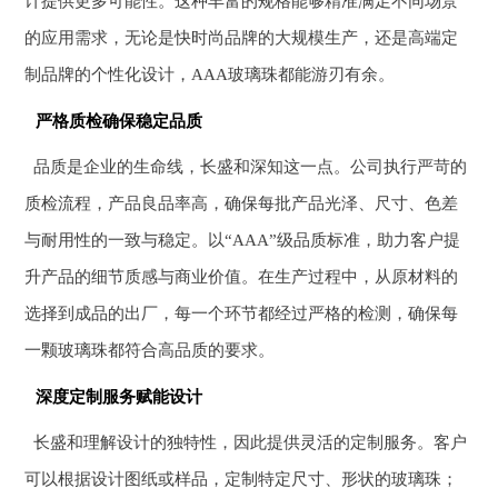
计提供更多可能性。这种丰富的规格能够精准满足不同场景
的应用需求，无论是快时尚品牌的大规模生产，还是高端定
制品牌的个性化设计，AAA玻璃珠都能游刃有余。
严格质检确保稳定品质
品质是企业的生命线，长盛和深知这一点。公司执行严苛的
质检流程，产品良品率高，确保每批产品光泽、尺寸、色差
与耐用性的一致与稳定。以“AAA”级品质标准，助力客户提
升产品的细节质感与商业价值。在生产过程中，从原材料的
选择到成品的出厂，每一个环节都经过严格的检测，确保每
一颗玻璃珠都符合高品质的要求。
深度定制服务赋能设计
长盛和理解设计的独特性，因此提供灵活的定制服务。客户
可以根据设计图纸或样品，定制特定尺寸、形状的玻璃珠；