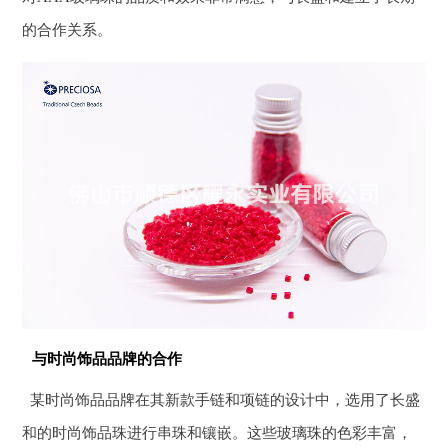
的合作关系。
与时尚饰品品牌的合作
某时尚饰品品牌在其新款手链和项链的设计中，选用了长盛
和的时尚饰品珠进行串珠和镶嵌。这些玻璃珠的色彩丰富，