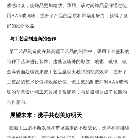
质感出众，使饰品更加精致、华丽。该时尚饰品品牌通过使
用AAA玻璃珠，提升了产品的品质和市场竞争力，获得了良
好的经济效益。
与工艺品制造商的合作
某工艺品制造商在其高端工艺品的制作中，采用了长盛和的
特种工艺珠进行装饰。这些玻璃珠的彩纹、喷彩、镀银、镀
金等表面处理效果使工艺品呈现出独特的视觉效果，提升了
工艺品的艺术价值和收藏价值。该工艺品制造商对AAA玻璃
珠的创意设计和工艺效果非常满意，与长盛和达成了长期的
合作意向。
展望未来：携手共创美好明天
随着工业的不断发展和市场需求的不断变化，长盛和将继续