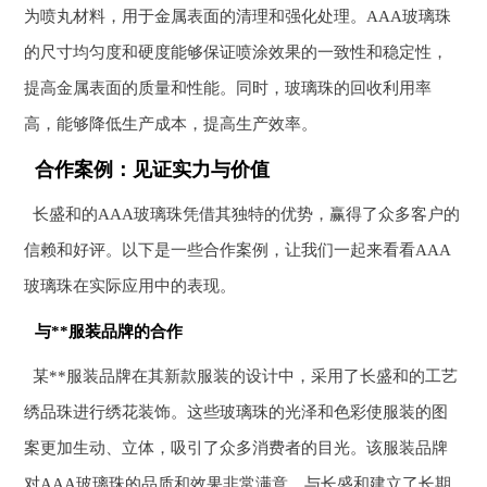
为喷丸材料，用于金属表面的清理和强化处理。AAA玻璃珠
的尺寸均匀度和硬度能够保证喷涂效果的一致性和稳定性，
提高金属表面的质量和性能。同时，玻璃珠的回收利用率
高，能够降低生产成本，提高生产效率。
合作案例：见证实力与价值
长盛和的AAA玻璃珠凭借其独特的优势，赢得了众多客户的
信赖和好评。以下是一些合作案例，让我们一起来看看AAA
玻璃珠在实际应用中的表现。
与**服装品牌的合作
某**服装品牌在其新款服装的设计中，采用了长盛和的工艺
绣品珠进行绣花装饰。这些玻璃珠的光泽和色彩使服装的图
案更加生动、立体，吸引了众多消费者的目光。该服装品牌
对AAA玻璃珠的品质和效果非常满意，与长盛和建立了长期