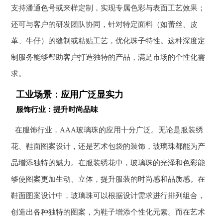
支持潘通色号或来样定制，实现专属色彩与表面工艺效果；
还可与客户的研发团队协同，针对特定面料（如蕾丝、皮
革、牛仔）的缝制或粘贴工艺，优化珠子特性。这种深度定
制服务能够帮助客户打造独特的产品，满足市场的个性化需
求。
工业场景：应用广泛显实力
服饰行业：提升时尚品味
在服饰行业，AAA玻璃珠的应用十分广泛。无论是服装绣
花、鞋面图案设计，还是艺术包袋的装饰，玻璃珠都能为产
品增添独特的魅力。在服装绣花中，玻璃珠的光泽和色彩能
够使图案更加生动、立体，提升服装的时尚感和品质感。在
鞋面图案设计中，玻璃珠可以根据设计需求进行排列组合，
创造出各种独特的图案，为鞋子增添个性化元素。而在艺术