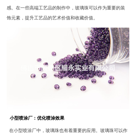
感。在一些高端工艺品的制作中，玻璃珠可以作为重要的装
饰元素，提升工艺品的艺术价值和收藏价值。
小型喷涂厂：优化喷涂效果
在小型喷涂厂中，玻璃珠也有着重要的应用。玻璃珠可以作