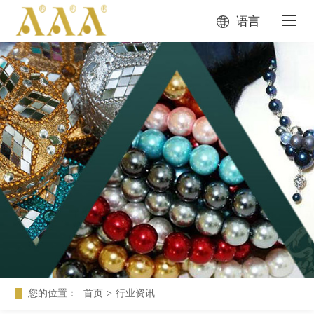
语言
您的位置：
首页
>
行业资讯