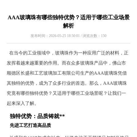
AAA玻璃珠有哪些独特优势？适用于哪些工业场景
解析
发布时间：2026-05-25 18:50:01 / 浏览次数：150
在当今的工业领域中，玻璃珠作为一种应用广泛的材料，正
发挥着越来越重要的作用。而在众多玻璃珠产品中，佛山市
顺德区长盛和工艺玻璃加工有限公司生产的AAA玻璃珠凭借
其独特的优势，成为了众多行业的首选。那么，AAA玻璃珠
究竟有哪些独特优势？又适用于哪些工业场景呢？让我们一
起来深入了解。
独特优势：品质铸就**
先进工艺打造高品质