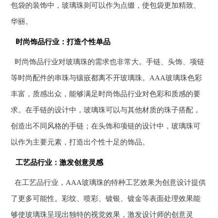
包袋的装饰中，玻璃珠则可以作为点缀，使包袋更加精致、
华丽。
时尚饰品行业：打造个性单品
时尚饰品行业对玻璃珠的需求也非常大。手链、头饰、项链
等时尚配件的串珠与镶嵌都离不开玻璃珠。AAA玻璃珠色彩
丰富，质感出众，能够满足时尚饰品行业对色彩和质感的要
求。在手链的设计中，玻璃珠可以与其他材质的珠子搭配，
创造出不同风格的手链；在头饰和项链的设计中，玻璃珠可
以作为主要元素，打造出个性十足的饰品。
工艺品行业：激发创意灵感
在工艺品行业，AAA玻璃珠的特种工艺效果为创意设计提供
了更多可能性。彩纹、喷彩、镀银、镀金等表面处理效果能
够使玻璃珠呈现出独特的视觉效果，激发设计师的创意灵