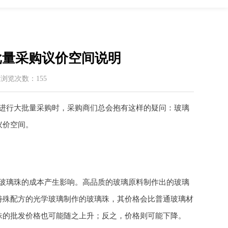
批量采购议价空间说明
 / 浏览次数：155
进行大批量采购时，采购商们总会抱有这样的疑问：玻璃
议价空间。
玻璃珠的成本产生影响。高品质的玻璃原料制作出的玻璃
特殊配方的光学玻璃制作的玻璃珠，其价格会比普通玻璃材
珠的批发价格也可能随之上升；反之，价格则可能下降。