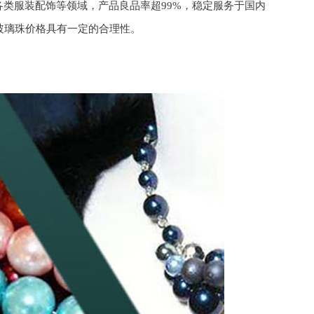
类服装配饰等领域，产品良品率超99%，稳定服务于国内
玻璃珠价格具有一定的合理性。