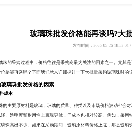
玻璃珠批发价格能再谈吗?大
发布时间：2026-05-26 18:52:01
璃珠的采购过程中，价格往往是采购商最为关注的因素之一。尤其是
发价格能再谈吗？下面我们就来详细探讨一下大批量采购玻璃珠时的
响玻璃珠批发价格的因素
料成本
珠的主要原材料是玻璃，玻璃的质量、种类以及市场价格波动都会对
光泽、透明度和耐用性上表现更优，但成本也相对较高。例如，采用
玻璃珠高出不少。如果在采购期间，玻璃原材料价格上涨，那么玻璃