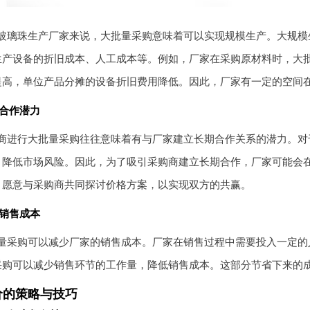
玻璃珠生产厂家来说，大批量采购意味着可以实现规模生产。大规模
生产设备的折旧成本、人工成本等。例如，厂家在采购原材料时，大
提高，单位产品分摊的设备折旧费用降低。因此，厂家有一定的空间
合作潜力
商进行大批量采购往往意味着有与厂家建立长期合作关系的潜力。对
，降低市场风险。因此，为了吸引采购商建立长期合作，厂家可能会
，愿意与采购商共同探讨价格方案，以实现双方的共赢。
销售成本
量采购可以减少厂家的销售成本。厂家在销售过程中需要投入一定的
采购可以减少销售环节的工作量，降低销售成本。这部分节省下来的
价的策略与技巧