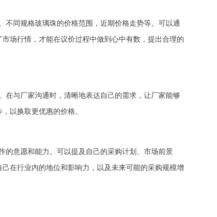
、不同规格玻璃珠的价格范围，近期价格走势等。可以通
了市场行情，才能在议价过程中做到心中有数，提出合理的
。在与厂家沟通时，清晰地表达自己的需求，让厂家能够
步，以换取更优惠的价格。
作的意愿和能力。可以提及自己的采购计划、市场前景
自己在行业内的地位和影响力，以及未来可能的采购规模增