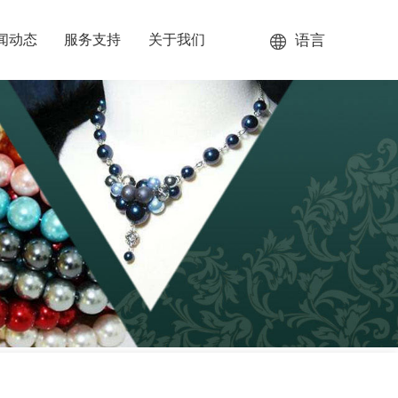
语言
闻动态
服务支持
关于我们