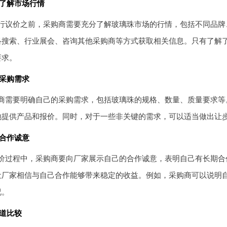
了解市场行情
行议价之前，采购商需要充分了解玻璃珠市场的行情，包括不同品牌
络搜索、行业展会、咨询其他采购商等方式获取相关信息。只有了解
要求。
采购需求
商需要明确自己的采购需求，包括玻璃珠的规格、数量、质量要求等
地提供产品和报价。同时，对于一些非关键的需求，可以适当做出让
合作诚意
价过程中，采购商要向厂家展示自己的合作诚意，表明自己有长期合
让厂家相信与自己合作能够带来稳定的收益。例如，采购商可以说明
况。
道比较