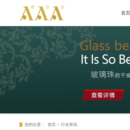
首
您的位置：
首页
>
行业资讯