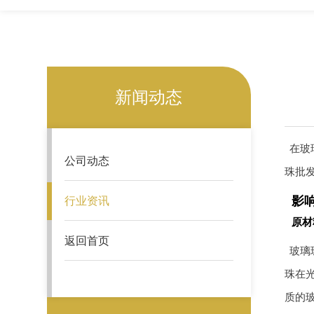
新闻动态
在玻
公司动态
珠批
影
行业资讯
原材
返回首页
玻璃
珠在
质的