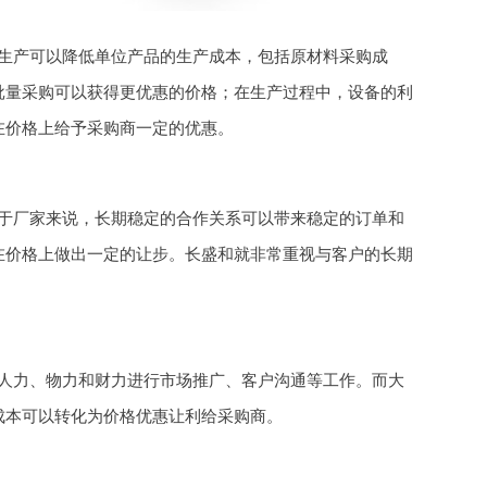
生产可以降低单位产品的生产成本，包括原材料采购成
批量采购可以获得更优惠的价格；在生产过程中，设备的利
在价格上给予采购商一定的优惠。
于厂家来说，长期稳定的合作关系可以带来稳定的订单和
在价格上做出一定的让步。长盛和就非常重视与客户的长期
人力、物力和财力进行市场推广、客户沟通等工作。而大
成本可以转化为价格优惠让利给采购商。