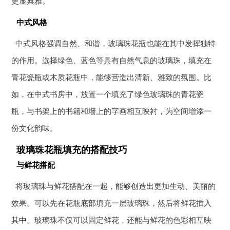
更显典雅。
中式风格
中式风格强调自然、和谐，玻璃珠花瓶也能在其中发挥独特
的作用。选择绿色、蓝色等具有自然气息的玻璃珠，填充在
青花瓷瓶或木质花瓶中，能够营造出清新、雅致的氛围。比
如，在中式书房中，放置一个填充了绿色玻璃珠的青花瓷
瓶，与书架上的书籍和墙上的字画相互映衬，为空间增添一
份文化韵味。
玻璃珠花瓶填充的搭配技巧
与鲜花搭配
将玻璃珠与鲜花搭配在一起，能够创造出更加生动、美丽的
效果。可以先在花瓶底部填充一层玻璃珠，然后将鲜花插入
其中。玻璃珠不仅可以固定鲜花，还能与鲜花的色彩相互映