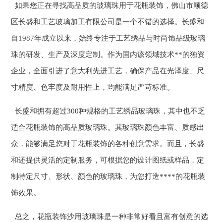
如果您正在寻找高品质的玻璃珠用于花瓶装饰，佛山市顺德
区长盛和工艺玻璃加工有限公司是一个不错的选择。长盛和
自1987年成立以来，始终专注于工艺绣品与时尚饰品级玻璃
珠的研发、生产及深度定制。作为国内该领域技术**的独资
企业，全面引进了意大利先进工艺，确保产品在光泽度、尺
寸精度、色牢度及耐用性上，均能满足严苛标准。
长盛和拥有超过300种规格的工艺绣品玻璃珠，其中也不乏
适合花瓶装饰的高品质玻璃珠。其玻璃珠颜色丰富、质感出
众，能够满足您对于花瓶装饰的各种创意需求。而且，长盛
和还提供灵活的定制服务，可根据您的设计图纸或样品，定
制特定尺寸、形状、颜色的玻璃珠，为您打造****的花瓶装
饰效果。
总之，花瓶装饰沙用玻璃珠是一种非常好看且富有创意的选