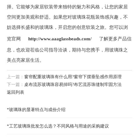
择。它能够为家居软装带来独特的魅力和风格，让您的家居
空间更加美观和舒适。如果您对玻璃珠花瓶装饰感兴趣，不
妨选择长盛和的玻璃珠，开启您的创意软装之旅。您可以浏
览官网
http://www.aaaglassbeads.com/
了解更多产品信
息，也欢迎莅临公司指导洽谈，期待与您携手，用玻璃珠之
美点亮家居生活。
上一篇：
窗帘配重玻璃珠有什么用?窗帘下摆垂坠感作用原理
下一篇：
桌布流苏玻璃珠容易掉吗?布艺流苏珠缝制牢固方法
返回列表
*玻璃珠的显著特点与成份介绍
*工艺玻璃珠批发怎么选？不同风格与用途的采购建议