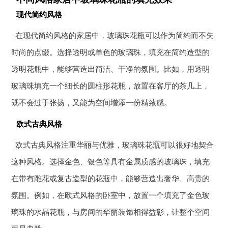
现代简约风格
在现代简约风格的家居中，玻璃珠花瓶可以作为简约而不失
时尚的点缀。选择透明或单色的玻璃珠，填充在简约造型的
透明花瓶中，能够营造出简洁、干净的氛围。比如，用透明
玻璃珠填充一个细长的圆柱形花瓶，放置在客厅的茶几上，
既不会过于张扬，又能为空间增添一份精致感。
欧式古典风格
欧式古典风格注重华丽与优雅，玻璃珠花瓶可以很好地契合
这种风格。选择金色、银色等具有金属质感的玻璃珠，填充
在带有雕花或复古造型的花瓶中，能够营造出奢华、高贵的
氛围。例如，在欧式风格的卧室中，放置一个填充了金色玻
璃珠的水晶花瓶，与房间的华丽装饰相得益彰，让整个空间