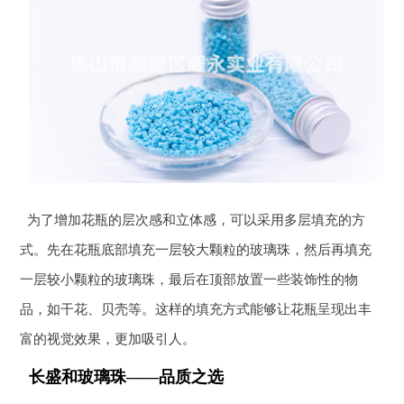
为了增加花瓶的层次感和立体感，可以采用多层填充的方
式。先在花瓶底部填充一层较大颗粒的玻璃珠，然后再填充
一层较小颗粒的玻璃珠，最后在顶部放置一些装饰性的物
品，如干花、贝壳等。这样的填充方式能够让花瓶呈现出丰
富的视觉效果，更加吸引人。
长盛和玻璃珠——品质之选