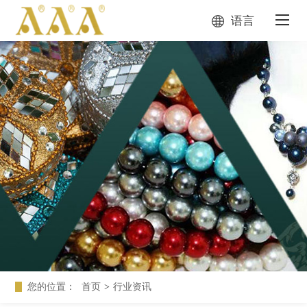
语言
您的位置：
首页
>
行业资讯