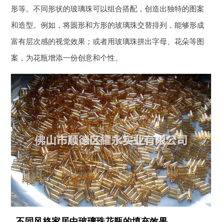
形等。不同形状的玻璃珠可以组合搭配，创造出独特的图案
和造型。例如，将圆形和方形的玻璃珠交替排列，能够形成
富有层次感的视觉效果；或者用玻璃珠拼出字母、花朵等图
案，为花瓶增添一份创意和个性。
不同风格家居中玻璃珠花瓶的填充效果