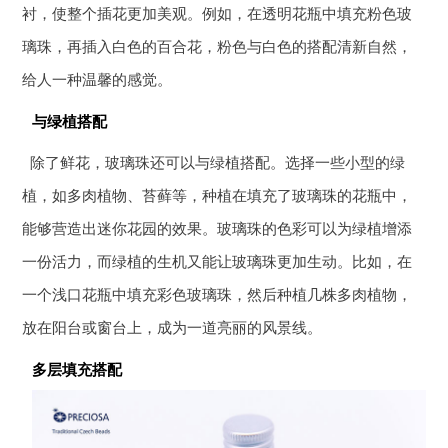
衬，使整个插花更加美观。例如，在透明花瓶中填充粉色玻
璃珠，再插入白色的百合花，粉色与白色的搭配清新自然，
给人一种温馨的感觉。
与绿植搭配
除了鲜花，玻璃珠还可以与绿植搭配。选择一些小型的绿
植，如多肉植物、苔藓等，种植在填充了玻璃珠的花瓶中，
能够营造出迷你花园的效果。玻璃珠的色彩可以为绿植增添
一份活力，而绿植的生机又能让玻璃珠更加生动。比如，在
一个浅口花瓶中填充彩色玻璃珠，然后种植几株多肉植物，
放在阳台或窗台上，成为一道亮丽的风景线。
多层填充搭配