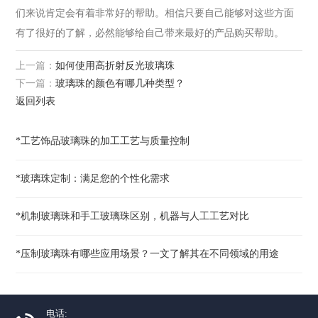
们来说肯定会有着非常好的帮助。相信只要自己能够对这些方面
有了很好的了解，必然能够给自己带来最好的产品购买帮助。
上一篇：
如何使用高折射反光玻璃珠
下一篇：
玻璃珠的颜色有哪几种类型？
返回列表
*工艺饰品玻璃珠的加工工艺与质量控制
*玻璃珠定制：满足您的个性化需求
*机制玻璃珠和手工玻璃珠区别，机器与人工工艺对比
*压制玻璃珠有哪些应用场景？一文了解其在不同领域的用途
电话: