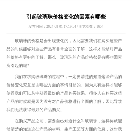
引起玻璃珠价格变化的因素有哪些
发布时间：2024-08-01 17:19:54 / 浏览次数：1654
玻璃珠的价格是会出现变化的，因此需要我们在购买这些产
品的时候能够对这些产品有非常全面的了解，这样才能够对产品
的价格有更好的了解。那么，玻璃珠的产品价格都是有哪些因素
所引起的呢?
我们在求购玻璃珠的过程中，一定要清楚的知道这些产品的
价格变化究竟是由哪些方面的事情引起的。因为只有这样才能够
使得我们可以从中获得最好的产品购买效果。很多人在购买这些
产品的时候就是因为没有对产品价格进行全面的了解，因此导致
我们无法获得最好的产品购买。
在购买产品之前，需要自己知道什么叫玻璃珠，这样你就能
够清楚的知道这些产品的材料、生产工艺等方面的信息，这对我