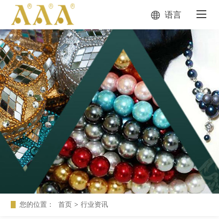
语言
您的位置：
首页
>
行业资讯