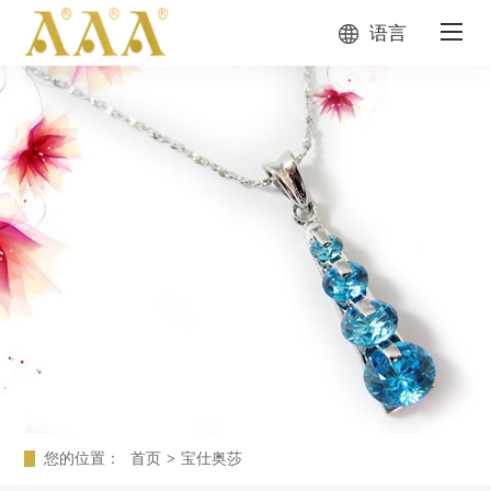
语言
您的位置：
首页
>
宝仕奥莎