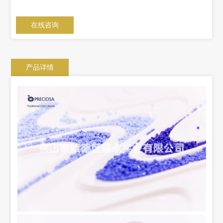
在线咨询
产品详情