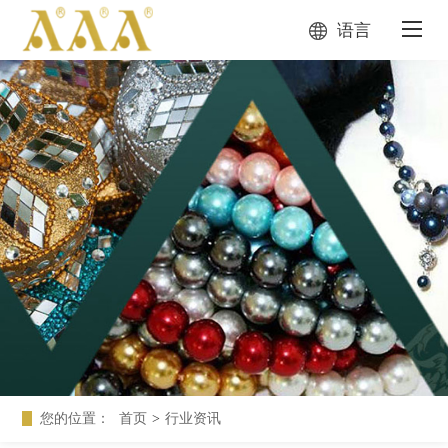
语言
您的位置：
首页
>
行业资讯