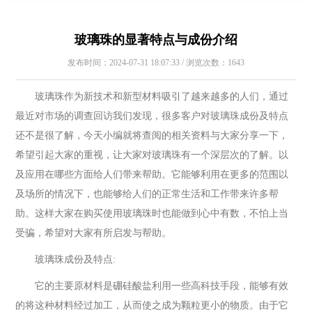
玻璃珠的显著特点与成份介绍
发布时间：2024-07-31 18:07:33 / 浏览次数：1643
玻璃珠作为新技术和新型材料吸引了越来越多的人们，通过
最近对市场的调查回访我们发现，很多客户对玻璃珠成份及特点
还不是很了解，今天小编就将查阅的相关资料与大家分享一下，
希望引起大家的重视，让大家对玻璃珠有一个深层次的了解。以
及应用在哪些方面给人们带来帮助。它能够利用在更多的范围以
及场所的情况下，也能够给人们的正常生活和工作带来许多帮
助。这样大家在购买使用玻璃珠时也能做到心中有数，不怕上当
受骗，希望对大家有所启发与帮助。
玻璃珠成份及特点:
它的主要原材料是硼硅酸盐利用一些高科技手段，能够有效
的将这种材料经过加工，从而使之成为颗粒更小的物质。由于它