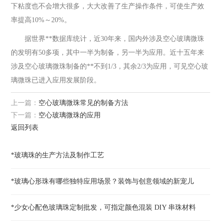
下粘度也不会增大很多，大大改善了生产操作条件，可使生产效
率提高10%～20%。
据世界**数据库统计，近30年来，国内外涉及空心玻璃微珠
的发明有50多项，其中一半为制备，另一半为应用。近十五年来
涉及空心玻璃微珠制备的**不到1/3，其余2/3为应用，可见空心玻
璃微珠已进入应用发展阶段。
上一篇：
空心玻璃微珠常见的制备方法
下一篇：
空心玻璃微珠的应用
返回列表
*玻璃珠的生产方法及制作工艺
*玻璃心形珠有哪些独特应用场景？装饰与创意领域的新宠儿
*少女心配色玻璃珠定制批发，可指定颜色混装 DIY 串珠材料