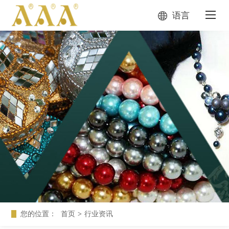
语言
您的位置：
首页
>
行业资讯