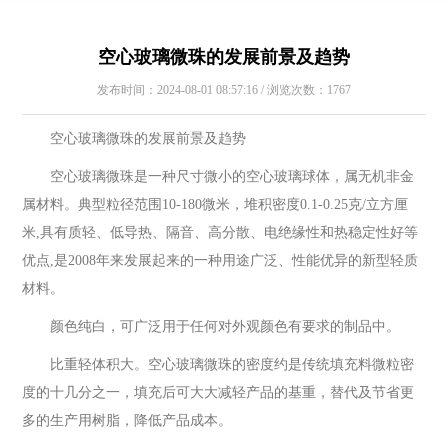
空心玻璃微珠的发展前景及趋势
发布时间：2024-08-01 08:57:16 / 浏览次数：1767
空心玻璃微珠的发展前景及趋势
空心玻璃微珠是一种尺寸微小的空心玻璃球体，属无机非金
属材料。典型粒径范围10-180微米，堆积密度0.1-0.25克/立方厘
米,具有质轻、低导热、隔音、高分散、电绝缘性和热稳定性好等
优点,是2008年来发展起来的一种用途广泛、性能优异的新型轻质
材料。
颜色纯白，可广泛用于任何对外观颜色有要求的制品中。
比重轻体积大。空心玻璃微珠的密度约是传统填充料微粒密
度的十几分之一，填充后可大大减轻产品的基重，替代及节省更
多的生产用树脂，降低产品成本。