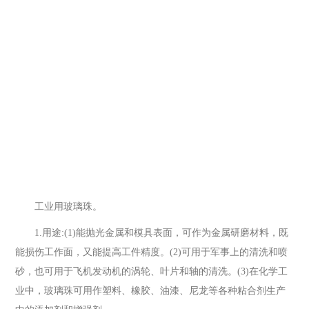
工业用玻璃珠。
1.用途:(1)能抛光金属和模具表面，可作为金属研磨材料，既
能损伤工作面，又能提高工件精度。(2)可用于军事上的清洗和喷
砂，也可用于飞机发动机的涡轮、叶片和轴的清洗。(3)在化学工
业中，玻璃珠可用作塑料、橡胶、油漆、尼龙等各种粘合剂生产