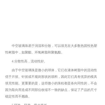
中空玻璃珠易于润湿和分散，可以填充在大多数热固性热塑
性树脂中，如聚酯、环氧树脂和聚氨酯。
4.分散性高，流动性好。
由于中空玻璃珠是微小的球体，它们在液体树脂中的流动性
优于片状、针状或不规则形状的填料，因此它们具有优异的模具
填充性能。更重要的是，这些微小的珠粒都是各向同性的，不会
因为取向而造成不同部位收缩不一致的缺点，保证了产品的尺寸
稳定性而不翘曲。