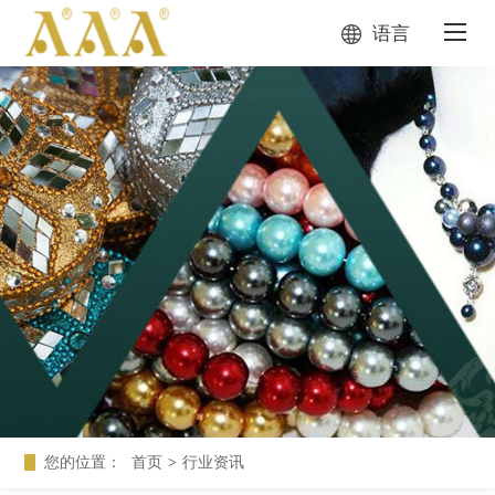
语言
您的位置：
首页
>
行业资讯