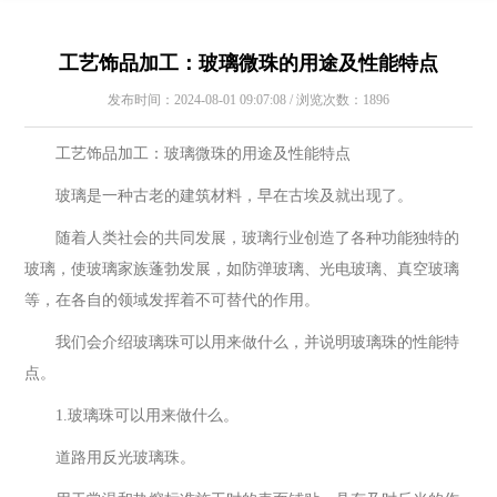
工艺饰品加工：玻璃微珠的用途及性能特点
发布时间：2024-08-01 09:07:08 / 浏览次数：1896
工艺饰品加工：玻璃微珠的用途及性能特点
玻璃是一种古老的建筑材料，早在古埃及就出现了。
随着人类社会的共同发展，玻璃行业创造了各种功能独特的
玻璃，使玻璃家族蓬勃发展，如防弹玻璃、光电玻璃、真空玻璃
等，在各自的领域发挥着不可替代的作用。
我们会介绍玻璃珠可以用来做什么，并说明玻璃珠的性能特
点。
1.玻璃珠可以用来做什么。
道路用反光玻璃珠。