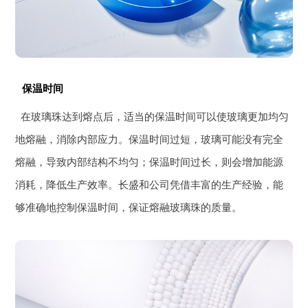
保温时间
在玻璃珠达到熔点后，适当的保温时间可以使玻璃更加均匀
地熔融，消除内部应力。保温时间过短，玻璃可能没有完全
熔融，导致内部结构不均匀；保温时间过长，则会增加能源
消耗，降低生产效率。长盛和公司凭借丰富的生产经验，能
够准确地控制保温时间，保证熔融玻璃珠的质量。