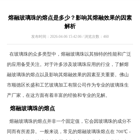
熔融玻璃珠的熔点是多少？影响其熔融效果的因素
解析
发布时间：2026-04-06 15:42:06 / 浏览次数：460
在玻璃珠的众多类型中，熔融玻璃珠以其独特的性能和广泛
的应用备受关注。对于许多涉及玻璃珠应用的行业，了解熔
融玻璃珠的熔点以及影响其熔融效果的因素至关重要。佛山
市顺德区长盛和工艺玻璃加工有限公司作为专业的玻璃珠生
产厂家，在这方面有着丰富的经验和专业的见解。
熔融玻璃珠的熔点
熔融玻璃珠的熔点并非一个固定值，它会因玻璃珠的成分不
同而有所差异。一般来说，常见的熔融玻璃珠熔点在 700℃ -