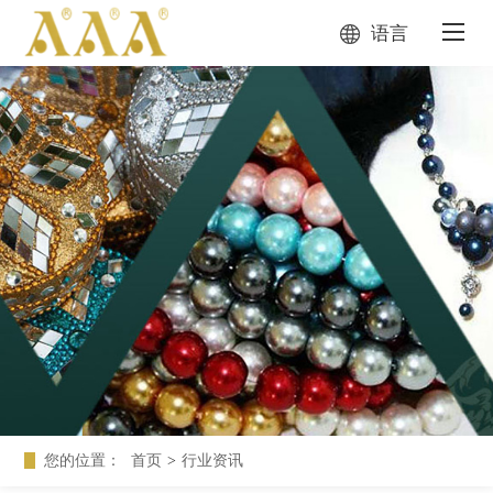
语言
您的位置：
首页
>
行业资讯