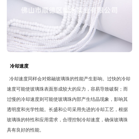
冷却速度
冷却速度同样会对熔融玻璃珠的性能产生影响。过快的冷却
速度可能使玻璃珠表面形成较大的应力，容易导致破裂；而
过慢的冷却速度则可能使玻璃珠内部产生结晶现象，影响其
透明度和光学性能。长盛和公司采用先进的冷却工艺，根据
玻璃珠的特性和应用需求，合理控制冷却速度，确保玻璃珠
具有良好的性能。