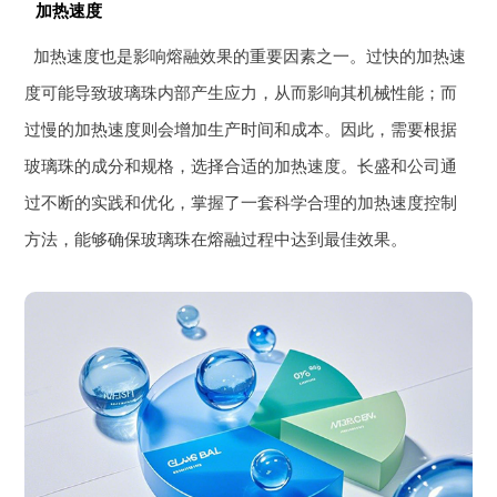
加热速度
加热速度也是影响熔融效果的重要因素之一。过快的加热速
度可能导致玻璃珠内部产生应力，从而影响其机械性能；而
过慢的加热速度则会增加生产时间和成本。因此，需要根据
玻璃珠的成分和规格，选择合适的加热速度。长盛和公司通
过不断的实践和优化，掌握了一套科学合理的加热速度控制
方法，能够确保玻璃珠在熔融过程中达到最佳效果。