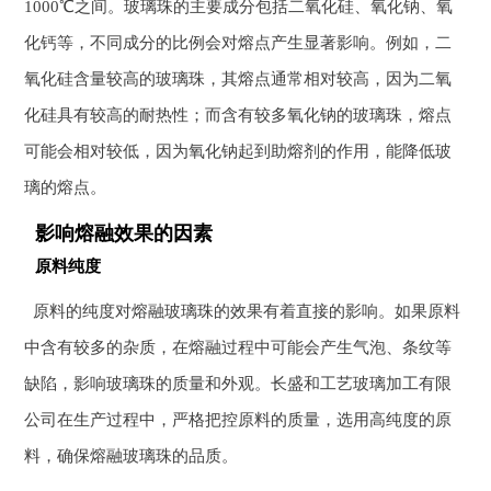
1000℃之间。玻璃珠的主要成分包括二氧化硅、氧化钠、氧
化钙等，不同成分的比例会对熔点产生显著影响。例如，二
氧化硅含量较高的玻璃珠，其熔点通常相对较高，因为二氧
化硅具有较高的耐热性；而含有较多氧化钠的玻璃珠，熔点
可能会相对较低，因为氧化钠起到助熔剂的作用，能降低玻
璃的熔点。
影响熔融效果的因素
原料纯度
原料的纯度对熔融玻璃珠的效果有着直接的影响。如果原料
中含有较多的杂质，在熔融过程中可能会产生气泡、条纹等
缺陷，影响玻璃珠的质量和外观。长盛和工艺玻璃加工有限
公司在生产过程中，严格把控原料的质量，选用高纯度的原
料，确保熔融玻璃珠的品质。