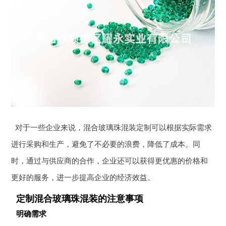
对于一些企业来说，混合玻璃珠混装定制可以根据实际需求
进行采购和生产，避免了不必要的浪费，降低了成本。同
时，通过与供应商的合作，企业还可以获得更优惠的价格和
更好的服务，进一步提高企业的经济效益。
定制混合玻璃珠混装的注意事项
明确需求