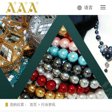
语言
您的位置：
首页
>
行业资讯