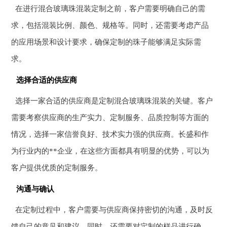
在进行混合玻璃珠混装定制之前，客户需要明确自己的需
求，包括混装比例、颜色、规格等。同时，还需要考虑产品
的应用场景和设计要求，确保定制的珠子能够满足实际需
求。
选择合适的供应商
选择一家合适的供应商是定制混合玻璃珠混装的关键。客户
需要考察供应商的生产实力、定制服务、品质控制等方面的
情况，选择一家信誉良好、技术实力强的供应商。长盛和作
为行业内的**企业，在这些方面都具有明显的优势，可以为
客户提供优质的定制服务。
沟通与确认
在定制过程中，客户需要与供应商保持密切的沟通，及时反
馈自己的意见和建议。同时，还需要对定制的样品进行确