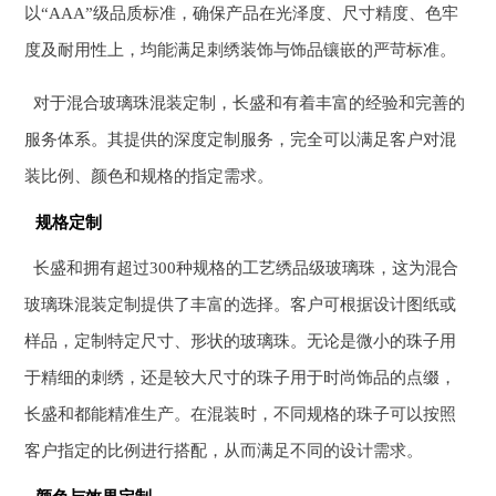
以“AAA”级品质标准，确保产品在光泽度、尺寸精度、色牢
度及耐用性上，均能满足刺绣装饰与饰品镶嵌的严苛标准。
对于混合玻璃珠混装定制，长盛和有着丰富的经验和完善的
服务体系。其提供的深度定制服务，完全可以满足客户对混
装比例、颜色和规格的指定需求。
规格定制
长盛和拥有超过300种规格的工艺绣品级玻璃珠，这为混合
玻璃珠混装定制提供了丰富的选择。客户可根据设计图纸或
样品，定制特定尺寸、形状的玻璃珠。无论是微小的珠子用
于精细的刺绣，还是较大尺寸的珠子用于时尚饰品的点缀，
长盛和都能精准生产。在混装时，不同规格的珠子可以按照
客户指定的比例进行搭配，从而满足不同的设计需求。