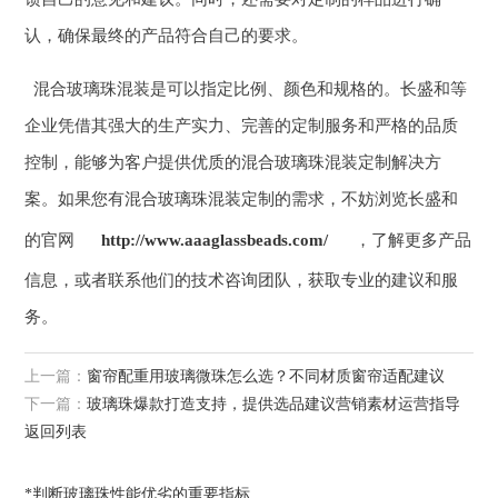
认，确保最终的产品符合自己的要求。
混合玻璃珠混装是可以指定比例、颜色和规格的。长盛和等
企业凭借其强大的生产实力、完善的定制服务和严格的品质
控制，能够为客户提供优质的混合玻璃珠混装定制解决方
案。如果您有混合玻璃珠混装定制的需求，不妨浏览长盛和
的官网
http://www.aaaglassbeads.com/
，了解更多产品
信息，或者联系他们的技术咨询团队，获取专业的建议和服
务。
上一篇：
窗帘配重用玻璃微珠怎么选？不同材质窗帘适配建议
下一篇：
玻璃珠爆款打造支持，提供选品建议营销素材运营指导
返回列表
*判断玻璃珠性能优劣的重要指标