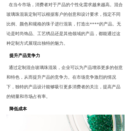
在当今市场，消费者对于产品的个性化需求越来越高。混合
玻璃珠混装定制可以根据客户的创意和设计要求，指定不同
比例、颜色和规格的珠子进行混装，打造出****的产品。无
论是时尚饰品、工艺绣品还是其他领域的产品，都能通过这
种定制方式展现出独特的魅力。
提升产品竞争力
通过定制混合玻璃珠混装，企业可以为产品增添更多的创意
和特色，从而提升产品的竞争力。在市场竞争激烈的情况
下，独特的产品设计能够吸引更多消费者的关注，提高产品
的销量和市场占有率。
降低成本