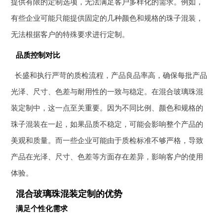
提供有限的定制选项，无法满足客户多样化的需求。例如，
有些企业可能只能提供固定的几种颜色和规格的珠子混装，
无法根据客户的特殊要求进行定制。
品质控制对比
长盛和执行严苛的质检流程，产品良品率高，确保每批产品
光泽、尺寸、色差与耐用性的一致与稳定。在混合玻璃珠混
装定制中，这一点至关重要。因为不同比例、颜色和规格的
珠子混装在一起，如果品质不稳定，可能会影响整个产品的
美观和质量。而一些企业可能由于质检标准不够严格，导致
产品在光泽、尺寸、色差等方面存在差异，影响客户的使用
体验。
混合玻璃珠混装定制的优势
满足个性化需求