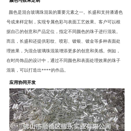
颜色与效果定制
颜色是混合玻璃珠混装的重要元素之一。长盛和支持潘通色
号或来样定制，实现专属色彩与表面工艺效果。客户可以根
据自己的创意和产品定位，指定不同颜色的珠子进行混装。
而且，长盛和还提供彩纹、喷彩、镀银、镀金等多种表面处
理效果，为混合玻璃珠混装增添更多的创意和美感。例如，
在时尚饰品的设计中，通过不同颜色和表面处理效果的珠子
混装，可以打造出****的作品。
应用协同开发