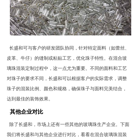
长盛和可与客户的研发团队协同，针对特定面料（如蕾丝、
皮革、牛仔）的缝制或粘贴工艺，优化珠子特性。在混合玻
璃珠混装定制过程中，这一点尤为重要。不同的面料和工艺
对珠子的要求不同，长盛和可以根据客户的实际需求，调整
珠子的混装比例、颜色和规格，确保珠子与面料完美结合，
达到最佳的装饰效果。
其他企业对比
除了长盛和，市场上还有一些其他的玻璃珠生产企业。下面
我们将长盛和与其他企业进行对比，看看在混合玻璃珠混装