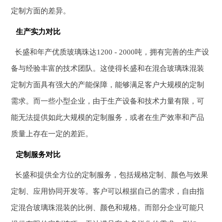
定制方面的差异。
生产实力对比
长盛和年产优质玻璃珠达1200 - 2000吨，拥有完善的生产设
备与经验丰富的技术团队。这使得长盛和在混合玻璃珠混装
定制方面具有强大的产能保障，能够满足客户大规模的定制
需求。而一些小型企业，由于生产设备和技术力量有限，可
能无法提供如此大规模的定制服务，或者在生产效率和产品
质量上存在一定的差距。
定制服务对比
长盛和提供全方位的定制服务，包括规格定制、颜色与效果
定制、应用协同开发等。客户可以根据自己的需求，自由指
定混合玻璃珠混装的比例、颜色和规格。而部分企业可能只